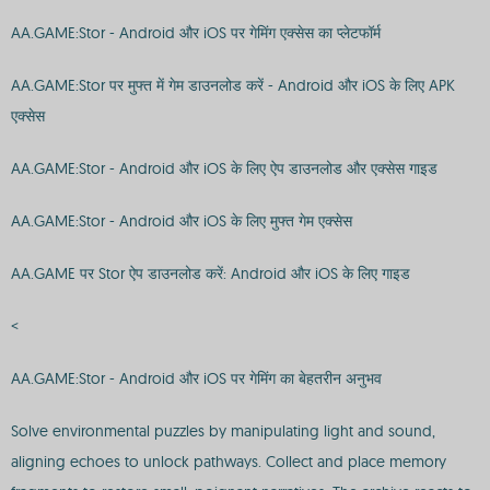
AA.GAME:Stor - Android और iOS पर गेमिंग एक्सेस का प्लेटफॉर्म
AA.GAME:Stor पर मुफ्त में गेम डाउनलोड करें - Android और iOS के लिए APK
एक्सेस
AA.GAME:Stor - Android और iOS के लिए ऐप डाउनलोड और एक्सेस गाइड
AA.GAME:Stor - Android और iOS के लिए मुफ्त गेम एक्सेस
AA.GAME पर Stor ऐप डाउनलोड करें: Android और iOS के लिए गाइड
<
AA.GAME:Stor - Android और iOS पर गेमिंग का बेहतरीन अनुभव
Solve environmental puzzles by manipulating light and sound,
aligning echoes to unlock pathways. Collect and place memory