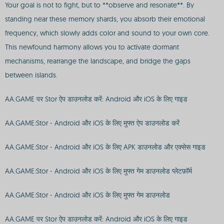
Your goal is not to fight, but to **observe and resonate**. By
standing near these memory shards, you absorb their emotional
frequency, which slowly adds color and sound to your own core.
This newfound harmony allows you to activate dormant
mechanisms, rearrange the landscape, and bridge the gaps
between islands.
AA.GAME पर Stor ऐप डाउनलोड करें: Android और iOS के लिए गाइड
AA.GAME:Stor - Android और iOS के लिए मुफ्त ऐप डाउनलोड करें
AA.GAME:Stor - Android और iOS के लिए APK डाउनलोड और एक्सेस गाइड
AA.GAME:Stor - Android और iOS के लिए मुफ्त गेम डाउनलोड प्लेटफ़ॉर्म
AA.GAME:Stor - Android और iOS के लिए मुफ्त गेम डाउनलोड
AA.GAME पर Stor ऐप डाउनलोड करें: Android और iOS के लिए गाइड