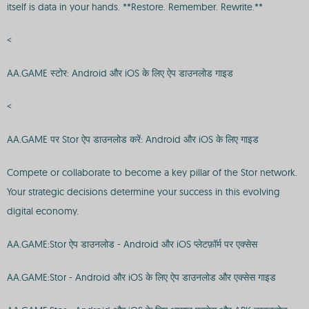
itself is data in your hands. **Restore. Remember. Rewrite.**
<
AA.GAME स्टोर: Android और iOS के लिए ऐप डाउनलोड गाइड
<
AA.GAME पर Stor ऐप डाउनलोड करें: Android और iOS के लिए गाइड
Compete or collaborate to become a key pillar of the Stor network.
Your strategic decisions determine your success in this evolving
digital economy.
AA.GAME:Stor ऐप डाउनलोड - Android और iOS प्लेटफ़ॉर्म पर एक्सेस
AA.GAME:Stor - Android और iOS के लिए ऐप डाउनलोड और एक्सेस गाइड