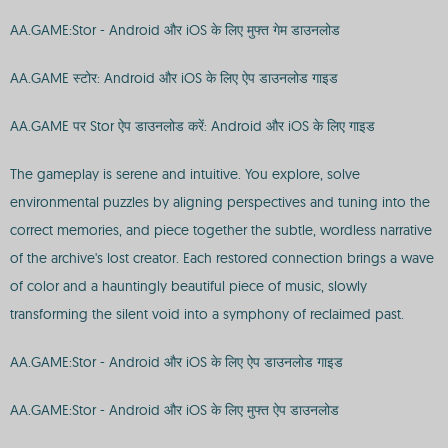
AA.GAME:Stor - Android और iOS के लिए मुफ्त गेम डाउनलोड
AA.GAME स्टोर: Android और iOS के लिए ऐप डाउनलोड गाइड
AA.GAME पर Stor ऐप डाउनलोड करें: Android और iOS के लिए गाइड
The gameplay is serene and intuitive. You explore, solve
environmental puzzles by aligning perspectives and tuning into the
correct memories, and piece together the subtle, wordless narrative
of the archive's lost creator. Each restored connection brings a wave
of color and a hauntingly beautiful piece of music, slowly
transforming the silent void into a symphony of reclaimed past.
AA.GAME:Stor - Android और iOS के लिए ऐप डाउनलोड गाइड
AA.GAME:Stor - Android और iOS के लिए मुफ्त ऐप डाउनलोड