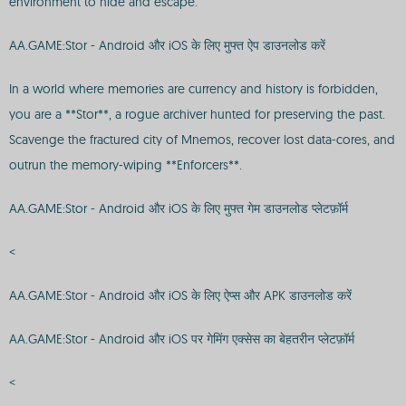
environment to hide and escape.
AA.GAME:Stor - Android और iOS के लिए मुफ्त ऐप डाउनलोड करें
In a world where memories are currency and history is forbidden,
you are a **Stor**, a rogue archiver hunted for preserving the past.
Scavenge the fractured city of Mnemos, recover lost data-cores, and
outrun the memory-wiping **Enforcers**.
AA.GAME:Stor - Android और iOS के लिए मुफ्त गेम डाउनलोड प्लेटफ़ॉर्म
<
AA.GAME:Stor - Android और iOS के लिए ऐप्स और APK डाउनलोड करें
AA.GAME:Stor - Android और iOS पर गेमिंग एक्सेस का बेहतरीन प्लेटफ़ॉर्म
<