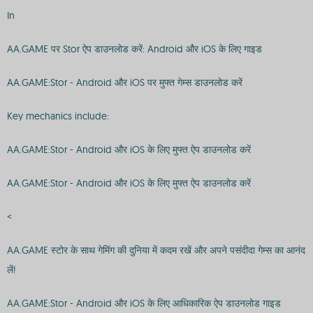
In
AA.GAME पर Stor ऐप डाउनलोड करें: Android और iOS के लिए गाइड
AA.GAME:Stor - Android और iOS पर मुफ्त गेम्स डाउनलोड करें
Key mechanics include:
AA.GAME:Stor - Android और iOS के लिए मुफ्त ऐप डाउनलोड करें
AA.GAME:Stor - Android और iOS के लिए मुफ्त ऐप डाउनलोड करें
<
AA.GAME स्टोर के साथ गेमिंग की दुनिया में कदम रखें और अपने पसंदीदा गेम्स का आनंद
लें!
AA.GAME:Stor - Android और iOS के लिए आधिकारिक ऐप डाउनलोड गाइड