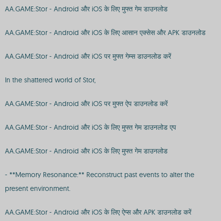
AA.GAME:Stor - Android और iOS के लिए मुफ्त गेम डाउनलोड
AA.GAME:Stor - Android और iOS के लिए आसान एक्सेस और APK डाउनलोड
AA.GAME:Stor - Android और iOS पर मुफ्त गेम्स डाउनलोड करें
In the shattered world of Stor,
AA.GAME:Stor - Android और iOS पर मुफ्त ऐप डाउनलोड करें
AA.GAME:Stor - Android और iOS के लिए मुफ्त गेम डाउनलोड एप
AA.GAME:Stor - Android और iOS के लिए मुफ्त गेम डाउनलोड
- **Memory Resonance:** Reconstruct past events to alter the
present environment.
AA.GAME:Stor - Android और iOS के लिए ऐप्स और APK डाउनलोड करें