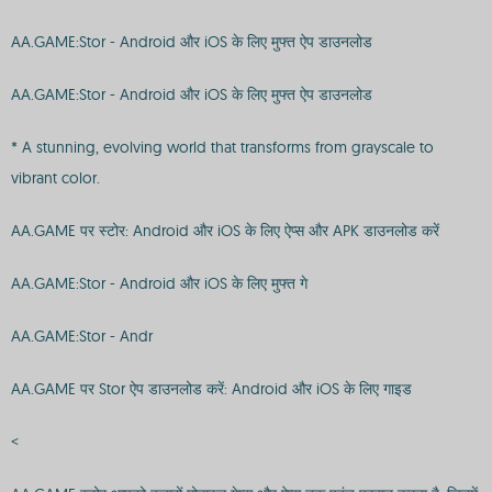
AA.GAME:Stor - Android और iOS के लिए मुफ्त ऐप डाउनलोड
AA.GAME:Stor - Android और iOS के लिए मुफ्त ऐप डाउनलोड
* A stunning, evolving world that transforms from grayscale to
vibrant color.
AA.GAME पर स्टोर: Android और iOS के लिए ऐप्स और APK डाउनलोड करें
AA.GAME:Stor - Android और iOS के लिए मुफ्त गे
AA.GAME:Stor - Andr
AA.GAME पर Stor ऐप डाउनलोड करें: Android और iOS के लिए गाइड
<