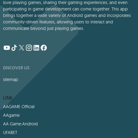
love playing games, sharing their gaming experiences, and even
participating in game development can come together. This app
brings together a wide variety of Android games and incorporates
community-driven features, allowing users to interact and
communicate beyond just playing games.
DISCOVER US
sitemap
LINK
AAGAME Official
AAgame
AA Game:Android
UFABET