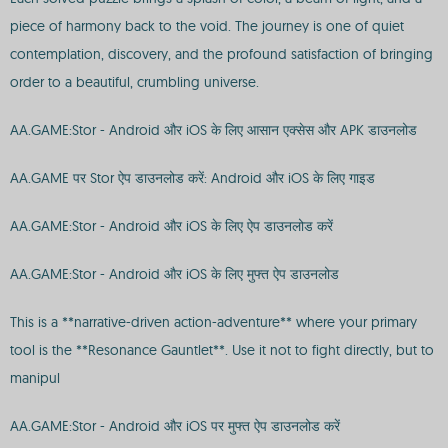
piece of harmony back to the void. The journey is one of quiet
contemplation, discovery, and the profound satisfaction of bringing
order to a beautiful, crumbling universe.
AA.GAME:Stor - Android और iOS के लिए आसान एक्सेस और APK डाउनलोड
AA.GAME पर Stor ऐप डाउनलोड करें: Android और iOS के लिए गाइड
AA.GAME:Stor - Android और iOS के लिए ऐप डाउनलोड करें
AA.GAME:Stor - Android और iOS के लिए मुफ्त ऐप डाउनलोड
This is a **narrative-driven action-adventure** where your primary
tool is the **Resonance Gauntlet**. Use it not to fight directly, but to
manipul
AA.GAME:Stor - Android और iOS पर मुफ्त ऐप डाउनलोड करें