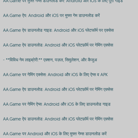
AA.Game पर मुफ्त गेम्स डाउनलोड करें: Android और iOS के लिए पूरी गाइड
AA.Game ऐप: Android और iOS पर मुफ्त गेम डाउनलोड करें
AA.Game ऐप डाउनलोड गाइड: Android और iOS प्लेटफॉर्म पर एक्सेस
AA.Game ऐप डाउनलोड: Android और iOS प्लेटफ़ॉर्म पर गेमिंग एक्सेस
- **विविध गेम लाइब्रेरी:** एक्शन, पज़ल, सिमुलेशन, और कैजुअ
AA.Game पर गेमिंग एक्सेस: Android और iOS के लिए ऐप्स व APK
AA.Game ऐप डाउनलोड: Android और iOS प्लेटफ़ॉर्म पर गेमिंग एक्सेस
AA.Game पर गेमिंग ऐप्स: Android और iOS के लिए डाउनलोड गाइड
AA.Game ऐप डाउनलोड: Android और iOS प्लेटफ़ॉर्म पर गेमिंग एक्सेस
AA.Game पर Android और iOS के लिए मुफ्त गेम्स डाउनलोड करें