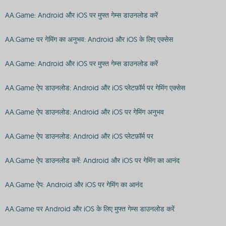
AA.Game: Android और iOS पर मुफ्त गेम्स डाउनलोड करें
AA.Game पर गेमिंग का अनुभव: Android और iOS के लिए एक्सेस
AA.Game: Android और iOS पर मुफ्त गेम्स डाउनलोड करें
AA.Game ऐप डाउनलोड: Android और iOS प्लेटफ़ॉर्म पर गेमिंग एक्सेस
AA.Game ऐप डाउनलोड: Android और iOS पर गेमिंग अनुभव
AA.Game ऐप डाउनलोड: Android और iOS प्लेटफ़ॉर्म पर
AA.Game ऐप डाउनलोड करें: Android और iOS पर गेमिंग का आनंद
AA.Game ऐप: Android और iOS पर गेमिंग का आनंद
AA.Game पर Android और iOS के लिए मुफ्त गेम्स डाउनलोड करें