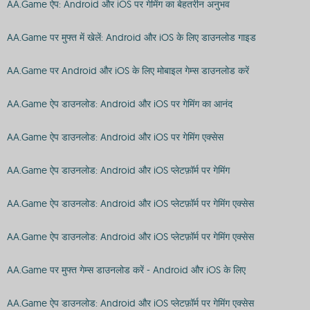
AA.Game ऐप: Android और iOS पर गेमिंग का बेहतरीन अनुभव
AA.Game पर मुफ्त में खेलें: Android और iOS के लिए डाउनलोड गाइड
AA.Game पर Android और iOS के लिए मोबाइल गेम्स डाउनलोड करें
AA.Game ऐप डाउनलोड: Android और iOS पर गेमिंग का आनंद
AA.Game ऐप डाउनलोड: Android और iOS पर गेमिंग एक्सेस
AA.Game ऐप डाउनलोड: Android और iOS प्लेटफ़ॉर्म पर गेमिंग
AA.Game ऐप डाउनलोड: Android और iOS प्लेटफ़ॉर्म पर गेमिंग एक्सेस
AA.Game ऐप डाउनलोड: Android और iOS प्लेटफ़ॉर्म पर गेमिंग एक्सेस
AA.Game पर मुफ्त गेम्स डाउनलोड करें - Android और iOS के लिए
AA.Game ऐप डाउनलोड: Android और iOS प्लेटफ़ॉर्म पर गेमिंग एक्सेस