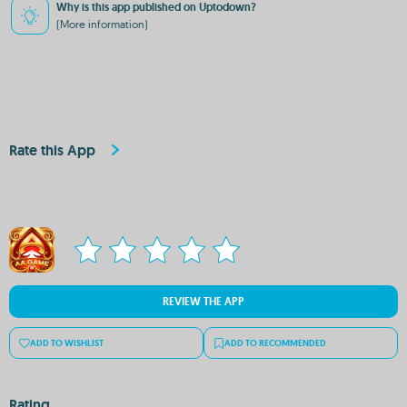
Why is this app published on Uptodown?
(More information)
Rate this App
REVIEW THE APP
ADD TO WISHLIST
ADD TO RECOMMENDED
Rating