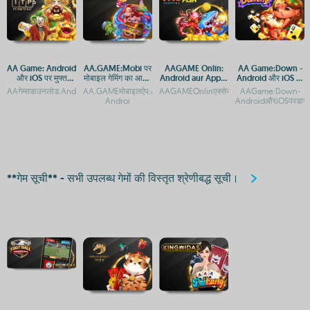
AA Game: Android
AA.GAME:Mobi पर
AAGAME Onlin:
AA Game:Down -
और iOS पर मुफ्त
मोबाइल गेमिंग का आनंद
Android aur Apple
Android और iOS पर
डाउनलोड और एक्सेस
लें - Android और
ke liye App aur
डाउनलोड और एक्सेस
AAगेम्सडाउनलोड:AndroidऔरiOSपरमुफ्तगेमिंगऐपAAगेम्सडाउनलोडकरें:AndroidऔरiOSपरमुफ्तगेमिंग
AA.GAMEमोबाइलऐप:AndroidऔरiOSपरआसानएक्सेसAA.GAME:Mobiपर
AAGAMEOnlinएक्सेस:AndroidऔरAppleके
AAGame:Down-
गाइड
iOS डाउनलोड गाइड
APK Download
गाइड
Androi
AndroidऔरiOSपरडाउन
**गेम सूची** - सभी उपलब्ध गेमों की विस्तृत श्रेणीबद्ध सूची।