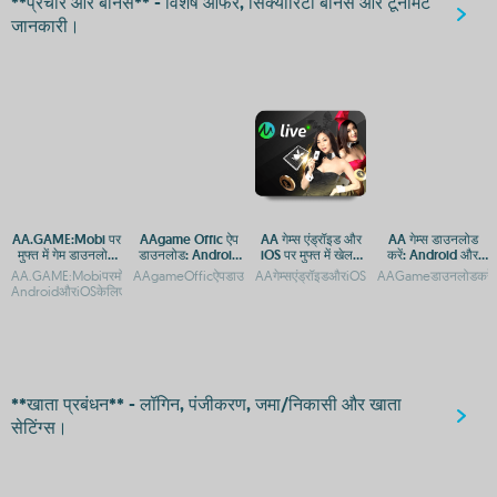
**प्रचार और बोनस** - विशेष ऑफर, सिक्योरिटी बोनस और टूर्नामेंट
जानकारी।
AA.GAME:Mobi पर
AAgame Offic ऐप
AA गेम्स एंड्रॉइड और
AA गेम्स डाउनलोड
मुफ्त में गेम डाउनलोड
डाउनलोड: Android
iOS पर मुफ्त में खेलने
करें: Android और
करें - Android और
और iOS प्लेटफ़ॉर्म पर
के लिए डाउनलोड करें
iOS पर मुफ्त गेमिंग एप
AA.GAME:Mobiपरमोबाइलगेमिंगकाआनंदलें-
AAgameOfficऐपडाउनलोड:AndroidऔरiOSप्लेटफ़ॉर्मकेलिएपूरीगाइडA
AAगेम्सएंड्रॉइडऔरiOSपरमुफ्तमेंडाउनलोडकरेंAA
AAGameडाउनलोडकरें:And
iOS के लिए एक्सेस
गेमिंग एक्सेस
AndroidऔरiOSकेलिएएक्सेसAA.GAME:Mobiपरमुफ्तमेंगेम्सडा
**खाता प्रबंधन** - लॉगिन, पंजीकरण, जमा/निकासी और खाता
सेटिंग्स।