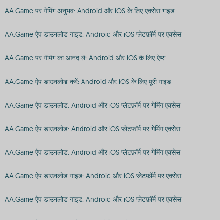
AA.Game पर गेमिंग अनुभव: Android और iOS के लिए एक्सेस गाइड
AA.Game ऐप डाउनलोड गाइड: Android और iOS प्लेटफ़ॉर्म पर एक्सेस
AA.Game पर गेमिंग का आनंद लें: Android और iOS के लिए ऐप्स
AA.Game ऐप डाउनलोड करें: Android और iOS के लिए पूरी गाइड
AA.Game ऐप डाउनलोड: Android और iOS प्लेटफ़ॉर्म पर गेमिंग एक्सेस
AA.Game ऐप डाउनलोड: Android और iOS प्लेटफॉर्म पर गेमिंग एक्सेस
AA.Game ऐप डाउनलोड: Android और iOS प्लेटफ़ॉर्म पर गेमिंग एक्सेस
AA.Game ऐप डाउनलोड गाइड: Android और iOS प्लेटफ़ॉर्म पर एक्सेस
AA.Game ऐप डाउनलोड गाइड: Android और iOS प्लेटफ़ॉर्म पर एक्सेस