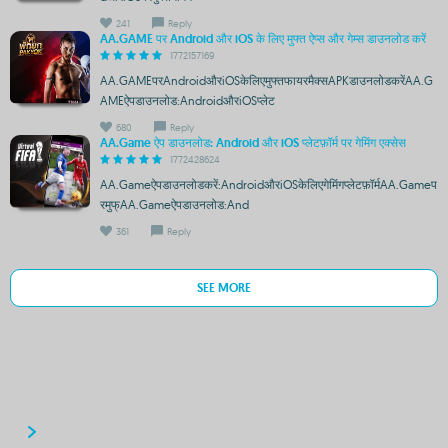
241
Reply
AA.GAME पर Android और iOS के लिए मुफ्त ऐप्स और गेम्स डाउनलोड करें
1772157169
AA.GAMEपरAndroidऔरiOSकेलिएमुफ्तफायरमैक्सAPKडाउनलोडकरेंAA.G
AMEऐपडाउनलोड:AndroidऔरiOSप्लेट
680
Reply
AA.Game ऐप डाउनलोड: Android और iOS प्लेटफ़ॉर्म पर गेमिंग एक्सेस
1772428624
AA.Gameऐपडाउनलोडकरें:AndroidऔरiOSकेलिएगेमिंगप्लेटफ़ॉर्मAA.Gameप
रमुफ्AA.Gameऐपडाउनलोड:And
361
Reply
SEE MORE