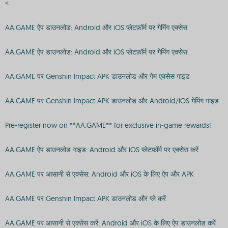
<
AA.GAME ऐप डाउनलोड: Android और iOS प्लेटफ़ॉर्म पर गेमिंग एक्सेस
AA.GAME ऐप डाउनलोड: Android और iOS प्लेटफ़ॉर्म पर गेमिंग एक्सेस
AA.GAME पर Genshin Impact APK डाउनलोड और गेम एक्सेस गाइड
AA.GAME पर Genshin Impact APK डाउनलोड और Android/iOS गेमिंग गाइड
Pre-register now on **AA.GAME** for exclusive in-game rewards!
AA.GAME ऐप डाउनलोड गाइड: Android और iOS प्लेटफ़ॉर्म पर एक्सेस करें
AA.GAME पर आसानी से एक्सेस: Android और iOS के लिए ऐप और APK
AA.GAME पर Genshin Impact APK डाउनलोड और प्ले करें
AA.GAME पर आसानी से एक्सेस करें: Android और iOS के लिए ऐप डाउनलोड करें