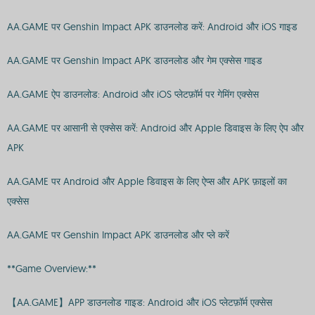
AA.GAME पर Genshin Impact APK डाउनलोड करें: Android और iOS गाइड
AA.GAME पर Genshin Impact APK डाउनलोड और गेम एक्सेस गाइड
AA.GAME ऐप डाउनलोड: Android और iOS प्लेटफ़ॉर्म पर गेमिंग एक्सेस
AA.GAME पर आसानी से एक्सेस करें: Android और Apple डिवाइस के लिए ऐप और
APK
AA.GAME पर Android और Apple डिवाइस के लिए ऐप्स और APK फ़ाइलों का
एक्सेस
AA.GAME पर Genshin Impact APK डाउनलोड और प्ले करें
**Game Overview:**
【AA.GAME】APP डाउनलोड गाइड: Android और iOS प्लेटफ़ॉर्म एक्सेस