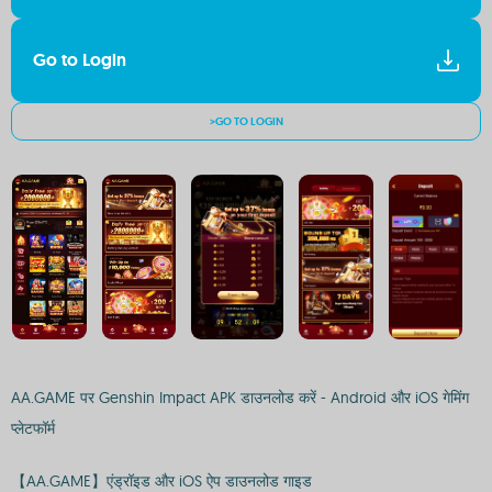
Go to Login
>GO TO LOGIN
AA.GAME पर Genshin Impact APK डाउनलोड करें - Android और iOS गेमिंग
प्लेटफॉर्म
【AA.GAME】एंड्रॉइड और iOS ऐप डाउनलोड गाइड