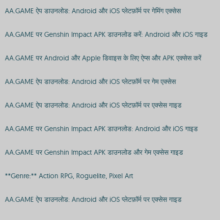
AA.GAME ऐप डाउनलोड: Android और iOS प्लेटफ़ॉर्म पर गेमिंग एक्सेस
AA.GAME पर Genshin Impact APK डाउनलोड करें: Android और iOS गाइड
AA.GAME पर Android और Apple डिवाइस के लिए ऐप्स और APK एक्सेस करें
AA.GAME ऐप डाउनलोड: Android और iOS प्लेटफ़ॉर्म पर गेम एक्सेस
AA.GAME ऐप डाउनलोड: Android और iOS प्लेटफ़ॉर्म पर एक्सेस गाइड
AA.GAME पर Genshin Impact APK डाउनलोड: Android और iOS गाइड
AA.GAME पर Genshin Impact APK डाउनलोड और गेम एक्सेस गाइड
**Genre:** Action RPG, Roguelite, Pixel Art
AA.GAME ऐप डाउनलोड: Android और iOS प्लेटफ़ॉर्म पर एक्सेस गाइड