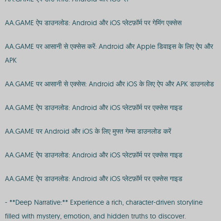
AA.GAME ऐप डाउनलोड: Android और iOS प्लेटफ़ॉर्म पर गेमिंग एक्सेस
AA.GAME पर आसानी से एक्सेस करें: Android और Apple डिवाइस के लिए ऐप और
APK
AA.GAME पर आसानी से एक्सेस: Android और iOS के लिए ऐप और APK डाउनलोड
AA.GAME ऐप डाउनलोड: Android और iOS प्लेटफ़ॉर्म पर एक्सेस गाइड
AA.GAME पर Android और iOS के लिए मुफ्त गेम्स डाउनलोड करें
AA.GAME ऐप डाउनलोड: Android और iOS प्लेटफ़ॉर्म पर एक्सेस गाइड
AA.GAME ऐप डाउनलोड: Android और iOS प्लेटफ़ॉर्म पर एक्सेस गाइड
- **Deep Narrative:** Experience a rich, character-driven storyline
filled with mystery, emotion, and hidden truths to discover.