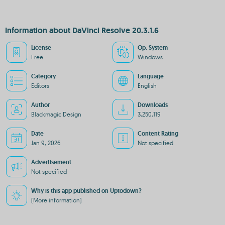
Information about DaVinci Resolve 20.3.1.6
License
Op. System
Free
Windows
Category
Language
Editors
English
Author
Downloads
Blackmagic Design
3,250,119
Date
Content Rating
Jan 9, 2026
Not specified
Advertisement
Not specified
Why is this app published on Uptodown?
(More information)