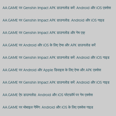
AA.GAME पर Genshin Impact APK डाउनलोड करें: Android और iOS एक्सेस
AA.GAME पर Genshin Impact APK डाउनलोड: Android और iOS गाइड
AA.GAME पर Genshin Impact APK डाउनलोड और गेम एक्
AA.GAME पर Android और iOS के लिए ऐप्स और APK डाउनलोड करें
AA.GAME पर Genshin Impact APK डाउनलोड करें: Android और iOS गाइड
AA.GAME पर Android और Apple डिवाइस के लिए ऐप्स और APK एक्सेस
AA.GAME पर Genshin Impact APK डाउनलोड करें: Android और iOS गाइड
AA.GAME ऐप डाउनलोड: Android और iOS प्लेटफ़ॉर्म पर गेम एक्सेस
AA.GAME पर मोबाइल गेमिंग: Android और iOS के लिए एक्सेस गाइड