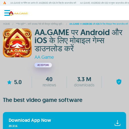
AA.GAME पर गेमिंग का आनंद लें: ANDROID और IOS के लिए ऐप डाउनलोड करें
AA GAME: ANDROID और IOS पर मुफ्त डाउनलोड और एक
HOME
/
**गेम सूची** - सभी उपलब्ध गेमों की विस्तृत श्रेणीबद्ध सूची।
/
AA.GAME पर ANDROID और IOS के लिए मोबाइल गेम्स डाउनलोड करें
AA.GAME पर Android और
iOS के लिए मोबाइल गेम्स
डाउनलोड करें
AA Game
#2
EDITORS
40
3.3 M
5.0
reviews
downloads
The best video game software
Download App Now
20.3.1.6