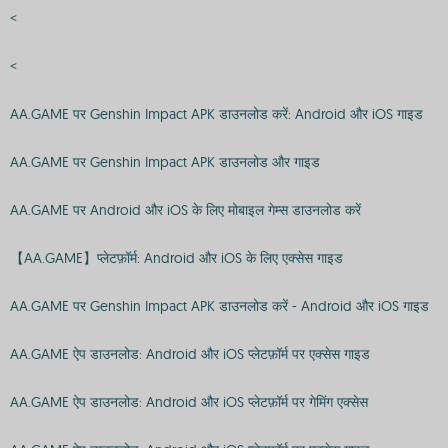
<
<
AA.GAME पर Genshin Impact APK डाउनलोड करें: Android और iOS गाइड
AA.GAME पर Genshin Impact APK डाउनलोड और गाइड
AA.GAME पर Android और iOS के लिए मोबाइल गेम्स डाउनलोड करें
【AA.GAME】प्लेटफ़ॉर्म: Android और iOS के लिए एक्सेस गाइड
AA.GAME पर Genshin Impact APK डाउनलोड करें - Android और iOS गाइड
AA.GAME ऐप डाउनलोड: Android और iOS प्लेटफ़ॉर्म पर एक्सेस गाइड
AA.GAME ऐप डाउनलोड: Android और iOS प्लेटफ़ॉर्म पर गेमिंग एक्सेस