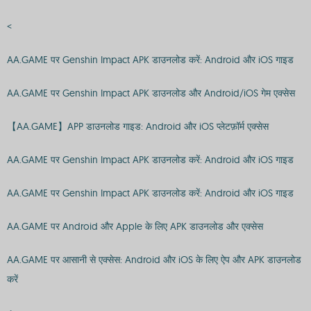
<
AA.GAME पर Genshin Impact APK डाउनलोड करें: Android और iOS गाइड
AA.GAME पर Genshin Impact APK डाउनलोड और Android/iOS गेम एक्सेस
【AA.GAME】APP डाउनलोड गाइड: Android और iOS प्लेटफ़ॉर्म एक्सेस
AA.GAME पर Genshin Impact APK डाउनलोड करें: Android और iOS गाइड
AA.GAME पर Genshin Impact APK डाउनलोड करें: Android और iOS गाइड
AA.GAME पर Android और Apple के लिए APK डाउनलोड और एक्सेस
AA.GAME पर आसानी से एक्सेस: Android और iOS के लिए ऐप और APK डाउनलोड
करें