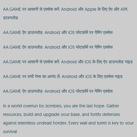
AA.GAME पर आसानी से एक्सेस करें: Android और Apple के लिए ऐप और APK
डाउनलोड
AA.GAME ऐप डाउनलोड: Android और iOS प्लेटफ़ॉर्म पर गेमिंग एक्सेस
AA.GAME ऐप डाउनलोड: Android और iOS प्लेटफ़ॉर्म पर गेमिंग एक्सेस
AA.GAME पर आसानी से एक्सेस करें: Android और iOS के लिए ऐप डाउनलोड गाइड
AA.GAME पर सभी गेम्स का आनंद लें: Android और iOS के लिए एक्सेस गाइड
AA.GAME ऐप डाउनलोड: Android और iOS प्लेटफ़ॉर्म पर गेमिंग एक्सेस
In a world overrun by zombies, you are the last hope. Gather
resources, build and upgrade your base, and fortify defenses
against relentless undead hordes. Every wall and turret is key to your
survival.