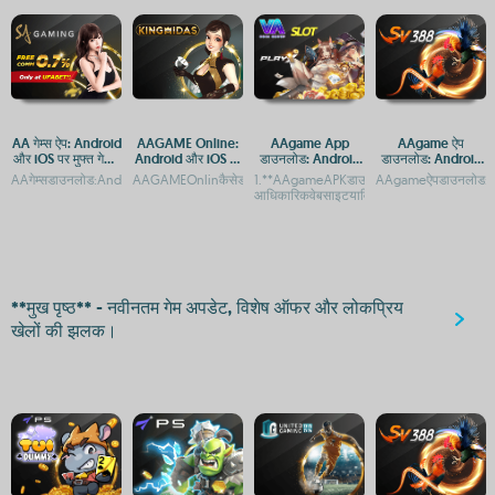
AA गेम्स ऐप: Android
AAGAME Online:
AAgame App
AAgame ऐप
और iOS पर मुफ्त गेमिंग
Android और iOS पर
डाउनलोड: Android
डाउनलोड: Android
का आनंद
सर्वश्रेष्ठ गेमिंग अनुभव
और iOS के लिए गेमिंग
और iOS प्लेटफ़ॉर्म पर
AAगेम्सडाउनलोड:AndroidऔरiOSकेलिएमुफ्तगेमिंगऐपAAGameकैसेडाउनलोडकरें:AndroidऔरiOS
AAGAMEOnlinकैसेडाउनलोडकरें:AndroidऔरiOSगाइडAAGAMEOnlineऐ
1.**AAgameAPKडाउनलोडकरें**-
AAgameऐपडाउनलोड:Andr
प्लेटफॉर्म
गेमिंग एक्सेस
आधिकारिकवेबसाइटयाविश्वसनीयस्रोतसेAAga
**मुख पृष्ठ** - नवीनतम गेम अपडेट, विशेष ऑफर और लोकप्रिय
खेलों की झलक।