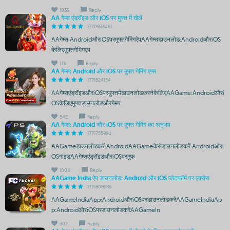
1039
Reply
AA गेम्स एंड्रॉइड और iOS पर मुफ्त में खेलें
1770933491
AAगेम्स:AndroidऔरiOSपरमुफ्तगेमिंगऐपAAगेम्सडाउनलोड:AndroidऔरiOS
केलिएमुफ्तगेमिंगएप
176
Reply
AA गेम्स: Android और iOS पर मुफ्त गेमिंग एप्स
1771624154
AAगेम्सएंड्रॉइडऔरiOSपरमुफ्तमेंडाउनलोडकरनेकेलिएAAGame:Androidऔरi
OSकेलिएमुफ्तडाउनलोडऔरगेमप
542
Reply
AA गेम्स: Android और iOS पर मुफ्त गेमिंग का अनुभव
1771755994
AAGameडाउनलोडकरें:AndroidAAGameकैसेडाउनलोडकरें:Androidऔरi
OSगाइडAAगेम्सएंड्रॉइडऔरiOSपरमुफ
1004
Reply
AAGame India ऐप डाउनलोड: Android और iOS प्लेटफ़ॉर्म पर एक्सेस
1771808985
AAGameIndiaApp:AndroidऔरiOSपरडाउनलोडकरेंAAGameIndiaAp
p:AndroidऔरiOSपरडाउनलोडकरेंAAGameIn
307
Reply