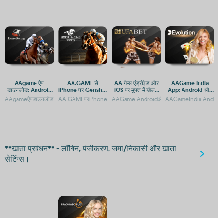
AAgame ऐप
AA.GAME से
AA गेम्स एंड्रॉइड और
AAGame India
डाउनलोड: Android
iPhone पर Genshin
iOS पर मुफ्त में खेलने
App: Android और
और iOS प्लेटफ़ॉर्म पर
Impact APK
के लिए डाउनलोड करें
iOS पर डाउनलोड करें
AAgameऐपडाउनलोड:AndroidऔरiOSप्लेटफ़ॉर्मपरगेमिंगएक्सेसAAgameऐपडाउनलोड:AndroidऔरiO
AA.GAMEपरiPhoneकेलिएAndroidऐप्सकैसेडाउनलोडकरेंAA.GAMEपरiP
AAGame:AndroidऔरiOSपरमुफ्तडाउनलोडऔरएक्स
AAGameIndia:Andro
गेमिंग एक्सेस
डाउनलोड और इंस्टॉल
गाइड
**खाता प्रबंधन** - लॉगिन, पंजीकरण, जमा/निकासी और खाता
सेटिंग्स।