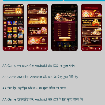
AA Game एप्प डाउनलोड: Android और iOS पर मुफ्त गेमिंग
AA Game डाउनलोड: Android और iOS के लिए मुफ्त गेमिंग ऐप
AA गेम्स ऐप: एंड्रॉइड और iOS पर मुफ्त गेमिंग का आनंद
AA Game डाउनलोड करें: Android और iOS के लिए मुफ्त गेमिंग ऐप