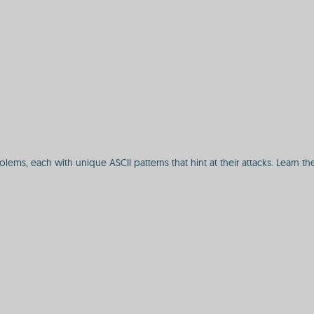
ems, each with unique ASCII patterns that hint at their attacks. Learn th