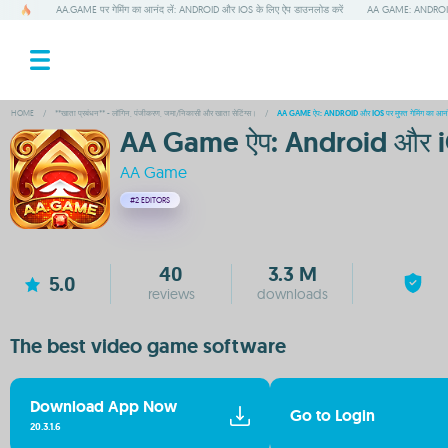
AA.GAME पर गेमिंग का आनंद लें: ANDROID और IOS के लिए ऐप डाउनलोड करें
AA GAME: ANDROID 
HOME
/
**खाता प्रबंधन** - लॉगिन, पंजीकरण, जमा/निकासी और खाता सेटिंग्स।
/
AA GAME ऐप: ANDROID और IOS पर मुफ्त गेमिंग का आन
AA Game ऐप: Android और iOS 
AA Game
#2
EDITORS
40
3.3 M
5.0
reviews
downloads
The best video game software
Download App Now
Go to Login
20.3.1.6