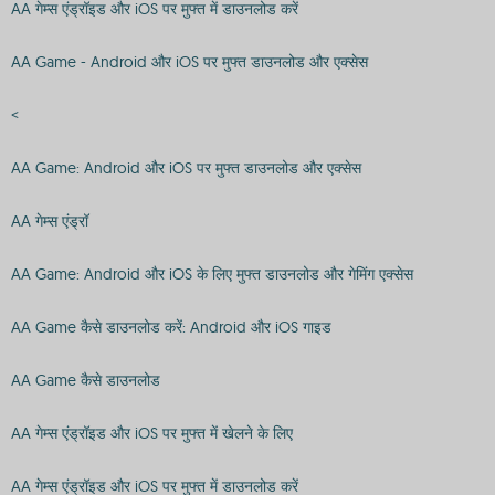
AA गेम्स एंड्रॉइड और iOS पर मुफ्त में डाउनलोड करें
AA Game - Android और iOS पर मुफ्त डाउनलोड और एक्सेस
<
AA Game: Android और iOS पर मुफ्त डाउनलोड और एक्सेस
AA गेम्स एंड्रॉ
AA Game: Android और iOS के लिए मुफ्त डाउनलोड और गेमिंग एक्सेस
AA Game कैसे डाउनलोड करें: Android और iOS गाइड
AA Game कैसे डाउनलोड
AA गेम्स एंड्रॉइड और iOS पर मुफ्त में खेलने के लिए
AA गेम्स एंड्रॉइड और iOS पर मुफ्त में डाउनलोड करें