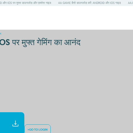
और IOS पर मुफ्त डाउनलोड और एक्सेस गाइड
AA GAME कैसे डाउनलोड करें: ANDROID और IOS गाइड
AA.
ंद
पर मुफ्त गेमिंग का आनंद
>GO TO LOGIN