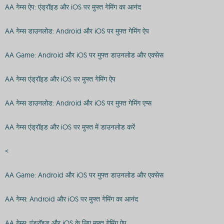
AA गेम्स ऐप: एंड्रॉइड और iOS पर मुफ्त गेमिंग का आनंद
AA गेम्स डाउनलोड: Android और iOS पर मुफ्त गेमिंग ऐप
AA Game: Android और iOS पर मुफ्त डाउनलोड और एक्सेस
AA गेम्स एंड्रॉइड और iOS पर मुफ्त गेमिंग ऐप
AA गेम्स डाउनलोड: Android और iOS पर मुफ्त गेमिंग एप्स
AA गेम्स एंड्रॉइड और iOS पर मुफ्त में डाउनलोड करें
<
AA Game: Android और iOS पर मुफ्त डाउनलोड और एक्सेस
AA गेम्स: Android और iOS पर मुफ्त गेमिंग का आनंद
AA गेम्स: एंड्रॉइड और iOS के लिए मुफ्त गेमिंग ऐप