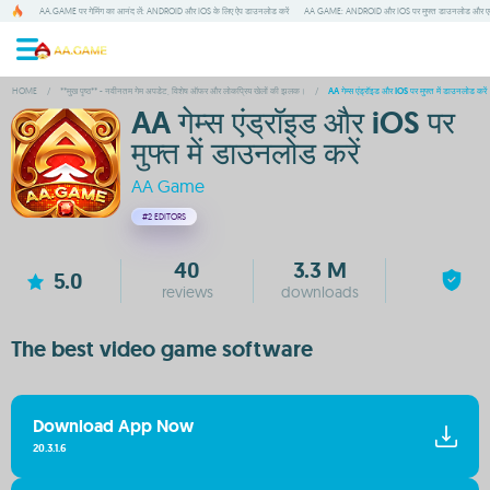
AA.GAME पर गेमिंग का आनंद लें: ANDROID और IOS के लिए ऐप डाउनलोड करें
AA GAME: ANDROID और IOS पर मुफ्त डाउनलोड और एक
HOME
/
**मुख पृष्ठ** - नवीनतम गेम अपडेट, विशेष ऑफर और लोकप्रिय खेलों की झलक।
/
AA गेम्स एंड्रॉइड और IOS पर मुफ्त में डाउनलोड करें
AA गेम्स एंड्रॉइड और iOS पर
मुफ्त में डाउनलोड करें
AA Game
#2
EDITORS
40
3.3 M
5.0
reviews
downloads
The best video game software
Download App Now
20.3.1.6