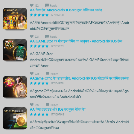
122
Reply
AA गेम्स ऐप: Android और iOS पर मुफ्त गेमिंग का आनंद
1771314531
AAगेम्स:AndroidऔरiOSपरमुफ्तगेमिंगएप्सऔरAPKडाउनलोडAAगेम्सऐप:Andr
oidऔरiOSपरमुफ्तगेमिंगकाआन
221
Reply
AA.GAME:Stor पर मोबाइल गेमिंग का अनुभव - Android और iOS ऐप्स
1771534231
AA.GAME:Stor-
AndroidऔरiOSपरमुफ्तगेम्सडाउनलोडकरेंAA.GAME:Storपरमोबाइलगेमिंगका
आनंदलें-Andr
225
Reply
AAgame Offic ऐप डाउनलोड: Android और iOS प्लेटफ़ॉर्म पर गेमिंग एक्सेस
1771549714
AAgameOfficऐपडाउनलोड:AndroidऔरiOSप्लेटफ़ॉर्मपरएक्सेसगाइडAAga
meOfficऐपडाउनलोड:AndroidऔरiO
297
Reply
AA गेम्स एंड्रॉइड और iOS पर मुफ्त गेमिंग ऐप
1771697918
AAगेम्सएंड्रॉइडऔरiOSपरमुफ्तमेंखेलनेकेलिएडाउनलोडकरेंAAगेम्सऐप:Android
औरiOSपरमुफ्तगेमिंगका