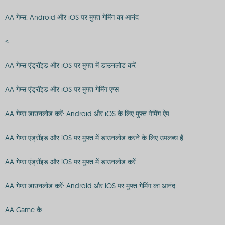
AA गेम्स: Android और iOS पर मुफ्त गेमिंग का आनंद
<
AA गेम्स एंड्रॉइड और iOS पर मुफ्त में डाउनलोड करें
AA गेम्स एंड्रॉइड और iOS पर मुफ्त गेमिंग एप्स
AA गेम्स डाउनलोड करें: Android और iOS के लिए मुफ्त गेमिंग ऐप
AA गेम्स एंड्रॉइड और iOS पर मुफ्त में डाउनलोड करने के लिए उपलब्ध हैं
AA गेम्स एंड्रॉइड और iOS पर मुफ्त में डाउनलोड करें
AA गेम्स डाउनलोड करें: Android और iOS पर मुफ्त गेमिंग का आनंद
AA Game कै