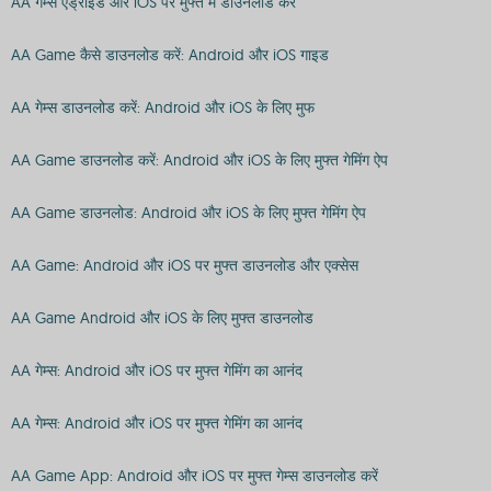
AA गेम्स एंड्रॉइड और iOS पर मुफ्त में डाउनलोड करें
AA Game कैसे डाउनलोड करें: Android और iOS गाइड
AA गेम्स डाउनलोड करें: Android और iOS के लिए मुफ
AA Game डाउनलोड करें: Android और iOS के लिए मुफ्त गेमिंग ऐप
AA Game डाउनलोड: Android और iOS के लिए मुफ्त गेमिंग ऐप
AA Game: Android और iOS पर मुफ्त डाउनलोड और एक्सेस
AA Game Android और iOS के लिए मुफ्त डाउनलोड
AA गेम्स: Android और iOS पर मुफ्त गेमिंग का आनंद
AA गेम्स: Android और iOS पर मुफ्त गेमिंग का आनंद
AA Game App: Android और iOS पर मुफ्त गेम्स डाउनलोड करें