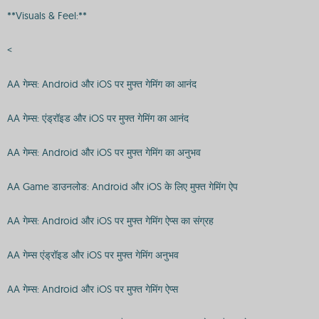
**Visuals & Feel:**
<
AA गेम्स: Android और iOS पर मुफ्त गेमिंग का आनंद
AA गेम्स: एंड्रॉइड और iOS पर मुफ्त गेमिंग का आनंद
AA गेम्स: Android और iOS पर मुफ्त गेमिंग का अनुभव
AA Game डाउनलोड: Android और iOS के लिए मुफ्त गेमिंग ऐप
AA गेम्स: Android और iOS पर मुफ्त गेमिंग ऐप्स का संग्रह
AA गेम्स एंड्रॉइड और iOS पर मुफ्त गेमिंग अनुभव
AA गेम्स: Android और iOS पर मुफ्त गेमिंग ऐप्स