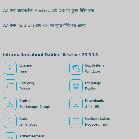
AA गेम्स डाउनलोड: Android और iOS पर मुफ्त गेमिंग एप्स
AA गेम्स: Android और iOS पर मुफ्त गेमिंग का आनंद
Information about DaVinci Resolve 20.3.1.6
License
Op. System
Free
Windows
Category
Language
Editors
English
Author
Downloads
Blackmagic Design
3,250,119
Date
Content Rating
Jan 9, 2026
Not specified
Advertisement