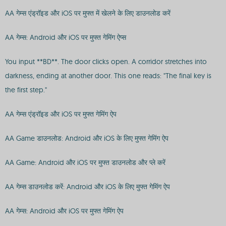
AA गेम्स एंड्रॉइड और iOS पर मुफ्त में खेलने के लिए डाउनलोड करें
AA गेम्स: Android और iOS पर मुफ्त गेमिंग ऐप्स
You input **BD**. The door clicks open. A corridor stretches into
darkness, ending at another door. This one reads: "The final key is
the first step."
AA गेम्स एंड्रॉइड और iOS पर मुफ्त गेमिंग ऐप
AA Game डाउनलोड: Android और iOS के लिए मुफ्त गेमिंग ऐप
AA Game: Android और iOS पर मुफ्त डाउनलोड और प्ले करें
AA गेम्स डाउनलोड करें: Android और iOS के लिए मुफ्त गेमिंग ऐप
AA गेम्स: Android और iOS पर मुफ्त गेमिंग ऐप