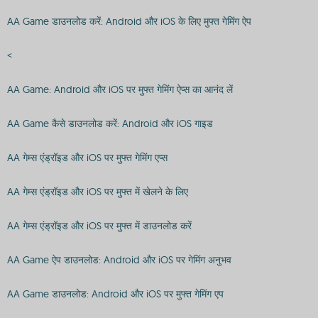
AA Game डाउनलोड करें: Android और iOS के लिए मुफ्त गेमिंग ऐप
<
AA Game: Android और iOS पर मुफ्त गेमिंग ऐप्स का आनंद लें
AA Game कैसे डाउनलोड करें: Android और iOS गाइड
AA गेम्स एंड्रॉइड और iOS पर मुफ्त गेमिंग एप्स
AA गेम्स एंड्रॉइड और iOS पर मुफ्त में खेलने के लिए
AA गेम्स एंड्रॉइड और iOS पर मुफ्त में डाउनलोड करें
AA Game ऐप डाउनलोड: Android और iOS पर गेमिंग अनुभव
AA Game डाउनलोड: Android और iOS पर मुफ्त गेमिंग एप