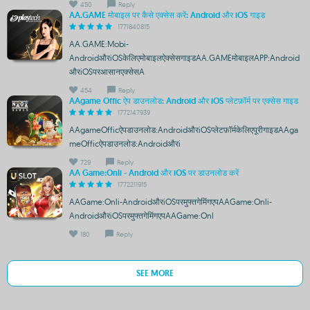
450
Reply
AA.GAME मोबाइल पर कैसे एक्सेस करें: Android और iOS गाइड
1771840815
AA.GAME:Mobi-
AndroidऔरiOSकेलिएमोबाइलऐक्सेसगाइडAA.GAMEमोबाइलAPP:Android
औरiOSपरआसानएक्सेसA
454
Reply
AAgame Offic ऐप डाउनलोड: Android और iOS प्लेटफ़ॉर्म पर एक्सेस गाइड
1772147939
AAgameOfficऐपडाउनलोड:AndroidऔरiOSप्लेटफ़ॉर्मकेलिएपूरीगाइडAAga
meOfficऐपडाउनलोड:Androidऔरi
729
Reply
AA Game:Onli - Android और iOS पर डाउनलोड करें
1772211915
AAGame:Onli-AndroidऔरiOSपरमुफ्तगेमिंगएपAAGame:Onli-
AndroidऔरiOSपरमुफ्तगेमिंगएपAAGame:Onl
180
Reply
SEE MORE