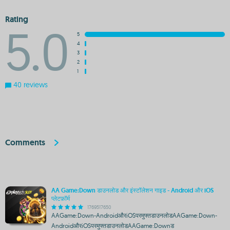
Rating
5.0
5
4
3
2
1
40 reviews
Comments
AA Game:Down डाउनलोड और इंस्टॉलेशन गाइड - Android और iOS
प्लेटफ़ॉर्म
1769517650
AAGame:Down-AndroidऔरiOSपरमुफ्तडाउनलोडAAGame:Down-
AndroidऔरiOSपरमुफ्तडाउनलोडAAGame:Downड