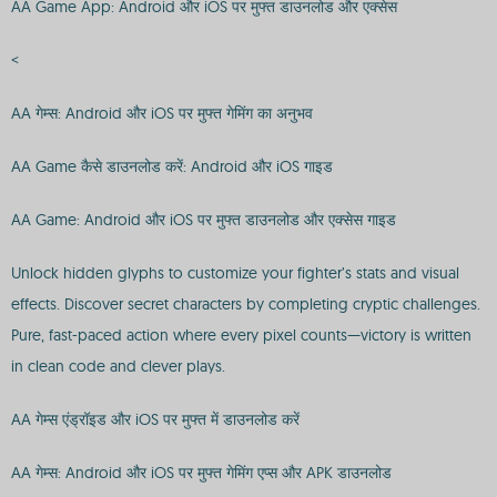
AA Game App: Android और iOS पर मुफ्त डाउनलोड और एक्सेस
<
AA गेम्स: Android और iOS पर मुफ्त गेमिंग का अनुभव
AA Game कैसे डाउनलोड करें: Android और iOS गाइड
AA Game: Android और iOS पर मुफ्त डाउनलोड और एक्सेस गाइड
Unlock hidden glyphs to customize your fighter’s stats and visual
effects. Discover secret characters by completing cryptic challenges.
Pure, fast-paced action where every pixel counts—victory is written
in clean code and clever plays.
AA गेम्स एंड्रॉइड और iOS पर मुफ्त में डाउनलोड करें
AA गेम्स: Android और iOS पर मुफ्त गेमिंग एप्स और APK डाउनलोड