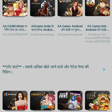
AA.GAME:Mobi पर
AAGame India ऐप
AA Game: Android
AA Game:Onli -
गेमिंग ऐप्स का आसान
डाउनलोड: Android
और iOS पर मुफ्त
Android और iOS पर
एक्सेस | Android और
और iOS प्लेटफ़ॉर्म पर
डाउनलोड और एक्सेस
मुफ्त डाउनलोड
AA.GAMEमोबाइलपरकैसेएक्सेसकरें:AndroidऔरiOSऐपडाउनलोडगाइडAA.GAMEमोबाइलप्लेटफॉर्म
AAGameIndiaApp:AndroidऔरiOSपरडाउनलोडकरेंAAGameIndia:And
AAGame:AndroidऔरiOSपरमुफ्तडाउनलोडऔरए
AAGame:Onli-
iOS डाउनलोड
एक्सेस
AndroidऔरiOSपरमुफ्
AndroidऔरiOSपरमुफ
**टॉप चार्ट** - सबसे अधिक खेले जाने वाले और रेटेड गेम्स की
रैंकिंग।