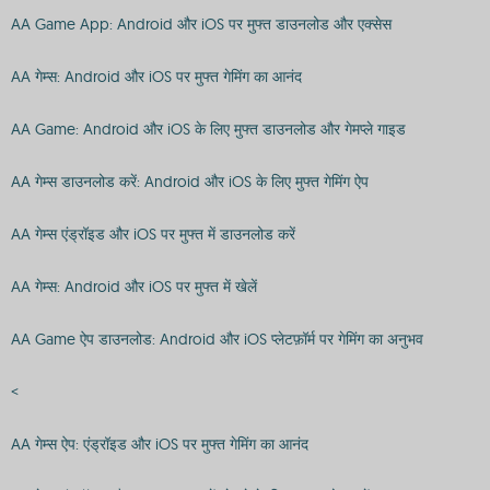
AA Game App: Android और iOS पर मुफ्त डाउनलोड और एक्सेस
AA गेम्स: Android और iOS पर मुफ्त गेमिंग का आनंद
AA Game: Android और iOS के लिए मुफ्त डाउनलोड और गेमप्ले गाइड
AA गेम्स डाउनलोड करें: Android और iOS के लिए मुफ्त गेमिंग ऐप
AA गेम्स एंड्रॉइड और iOS पर मुफ्त में डाउनलोड करें
AA गेम्स: Android और iOS पर मुफ्त में खेलें
AA Game ऐप डाउनलोड: Android और iOS प्लेटफ़ॉर्म पर गेमिंग का अनुभव
<
AA गेम्स ऐप: एंड्रॉइड और iOS पर मुफ्त गेमिंग का आनंद