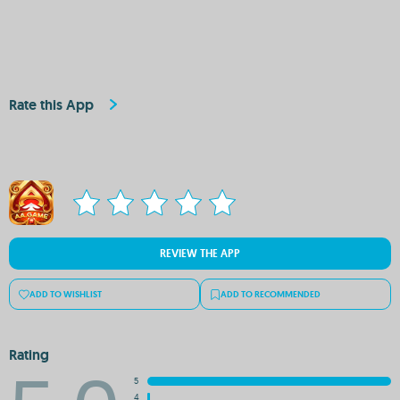
Rate this App
REVIEW THE APP
ADD TO WISHLIST
ADD TO RECOMMENDED
Rating
5
4