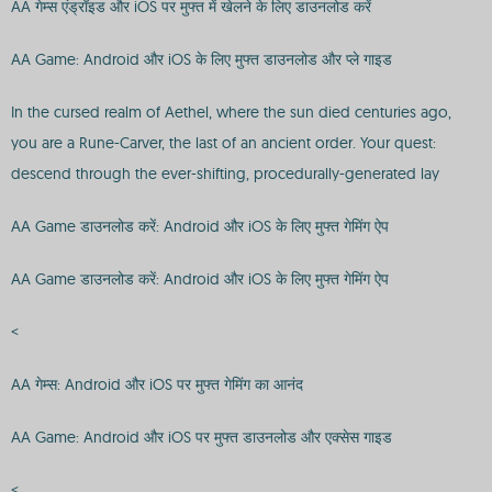
AA गेम्स एंड्रॉइड और iOS पर मुफ्त में खेलने के लिए डाउनलोड करें
AA Game: Android और iOS के लिए मुफ्त डाउनलोड और प्ले गाइड
In the cursed realm of Aethel, where the sun died centuries ago,
you are a Rune-Carver, the last of an ancient order. Your quest:
descend through the ever-shifting, procedurally-generated lay
AA Game डाउनलोड करें: Android और iOS के लिए मुफ्त गेमिंग ऐप
AA Game डाउनलोड करें: Android और iOS के लिए मुफ्त गेमिंग ऐप
<
AA गेम्स: Android और iOS पर मुफ्त गेमिंग का आनंद
AA Game: Android और iOS पर मुफ्त डाउनलोड और एक्सेस गाइड
<