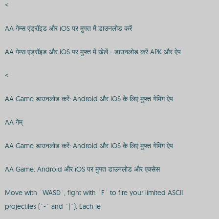
<
AA गेम्स एंड्रॉइड और iOS पर मुफ्त में डाउनलोड करें
AA गेम्स एंड्रॉइड और iOS पर मुफ्त में खेलें - डाउनलोड करें APK और ऐप
<
AA Game डाउनलोड करें: Android और iOS के लिए मुफ्त गेमिंग ऐप
AA गेम्
AA Game डाउनलोड करें: Android और iOS के लिए मुफ्त गेमिंग ऐप
AA Game: Android और iOS पर मुफ्त डाउनलोड और एक्सेस
Move with `WASD`, fight with `F` to fire your limited ASCII
projectiles (`-` and `|`). Each le