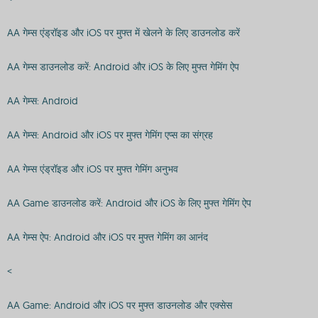
AA गेम्स एंड्रॉइड और iOS पर मुफ्त में खेलने के लिए डाउनलोड करें
AA गेम्स डाउनलोड करें: Android और iOS के लिए मुफ्त गेमिंग ऐप
AA गेम्स: Android
AA गेम्स: Android और iOS पर मुफ्त गेमिंग एप्स का संग्रह
AA गेम्स एंड्रॉइड और iOS पर मुफ्त गेमिंग अनुभव
AA Game डाउनलोड करें: Android और iOS के लिए मुफ्त गेमिंग ऐप
AA गेम्स ऐप: Android और iOS पर मुफ्त गेमिंग का आनंद
<
AA Game: Android और iOS पर मुफ्त डाउनलोड और एक्सेस