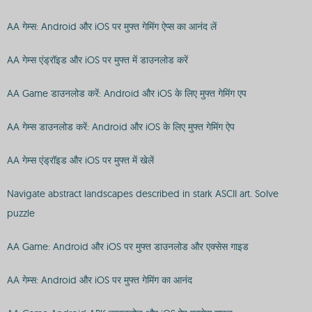
AA गेम्स: Android और iOS पर मुफ्त गेमिंग ऐप्स का आनंद लें
AA गेम्स एंड्रॉइड और iOS पर मुफ्त में डाउनलोड करें
AA Game डाउनलोड करें: Android और iOS के लिए मुफ्त गेमिंग एप
AA गेम्स डाउनलोड करें: Android और iOS के लिए मुफ्त गेमिंग ऐप
AA गेम्स एंड्रॉइड और iOS पर मुफ्त में खेलें
Navigate abstract landscapes described in stark ASCII art. Solve
puzzle
AA Game: Android और iOS पर मुफ्त डाउनलोड और एक्सेस गाइड
AA गेम्स: Android और iOS पर मुफ्त गेमिंग का आनंद