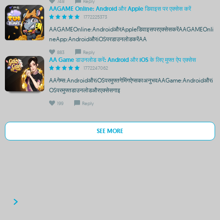
748
Reply
AAGAME Online: Android और Apple डिवाइस पर एक्सेस करें
1772225373
AAGAMEOnline:AndroidऔरAppleडिवाइसपरएक्सेसकरेंAAGAMEOnli
neApp:AndroidऔरiOSपरडाउनलोडकरेंAA
883
Reply
AA Game डाउनलोड करें: Android और iOS के लिए मुफ्त ऐप एक्सेस
1772247062
AAगेम्स:AndroidऔरiOSपरमुफ्तगेमिंगऐप्सकाअनुभवAAGame:Androidऔरi
OSपरमुफ्तडाउनलोडऔरएक्सेसगाइ
199
Reply
SEE MORE