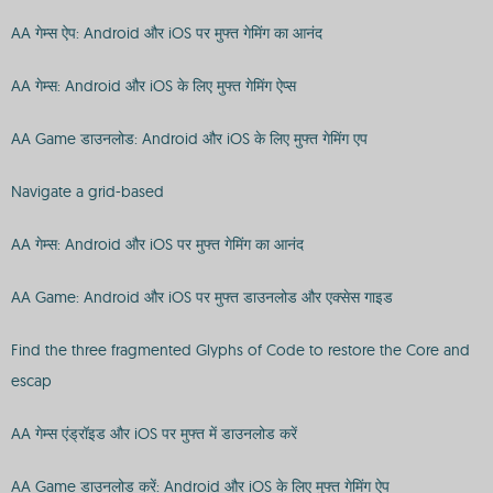
AA गेम्स ऐप: Android और iOS पर मुफ्त गेमिंग का आनंद
AA गेम्स: Android और iOS के लिए मुफ्त गेमिंग ऐप्स
AA Game डाउनलोड: Android और iOS के लिए मुफ्त गेमिंग एप
Navigate a grid-based
AA गेम्स: Android और iOS पर मुफ्त गेमिंग का आनंद
AA Game: Android और iOS पर मुफ्त डाउनलोड और एक्सेस गाइड
Find the three fragmented Glyphs of Code to restore the Core and
escap
AA गेम्स एंड्रॉइड और iOS पर मुफ्त में डाउनलोड करें
AA Game डाउनलोड करें: Android और iOS के लिए मुफ्त गेमिंग ऐप