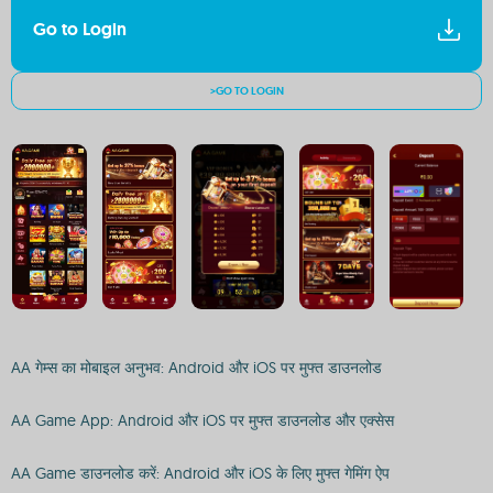
Go to Login
>GO TO LOGIN
AA गेम्स का मोबाइल अनुभव: Android और iOS पर मुफ्त डाउनलोड
AA Game App: Android और iOS पर मुफ्त डाउनलोड और एक्सेस
AA Game डाउनलोड करें: Android और iOS के लिए मुफ्त गेमिंग ऐप