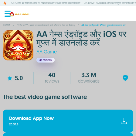
AA.GAME पर गेमिंग का आनंद लें: ANDROID और IOS के लिए ऐप डाउनलोड करें
AA GAME: ANDROID और IOS पर मुफ्त डाउनलोड और एक
HOME
/
**टॉप चार्ट** - सबसे अधिक खेले जाने वाले और रेटेड गेम्स की रैंकिंग।
/
AA गेम्स एंड्रॉइड और IOS पर मुफ्त में डाउनलोड करें
AA गेम्स एंड्रॉइड और iOS पर
मुफ्त में डाउनलोड करें
AA Game
#2
EDITORS
40
3.3 M
5.0
reviews
downloads
The best video game software
Download App Now
20.3.1.6