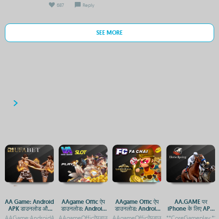
687
Reply
SEE MORE
AA Game: Android
AAgame Offic ऐप
AAgame Offic ऐप
AA.GAME पर
APK डाउनलोड और
डाउनलोड: Android
डाउनलोड: Android
iPhone के लिए APK
iOS एक्सेस गाइड
और iOS प्लेटफ़ॉर्म पर
और iOS प्लेटफ़ॉर्म पर
डाउनलोड और गेम
AAGame:AndroidAPKडाउनलोडऔरइंस्टॉलगाइडAAGameAPK:AndroidऔरiOSकेलिएमुफ्तड
AAgameOfficऐपडाउनलोड:AndroidऔरiOSप्लेटफ़ॉर्मपरगेमिंगएक्सेसA
AAgameOfficऐपडाउनलोड:AndroidऔरiOSप्लेट
**CoreGameplay:**