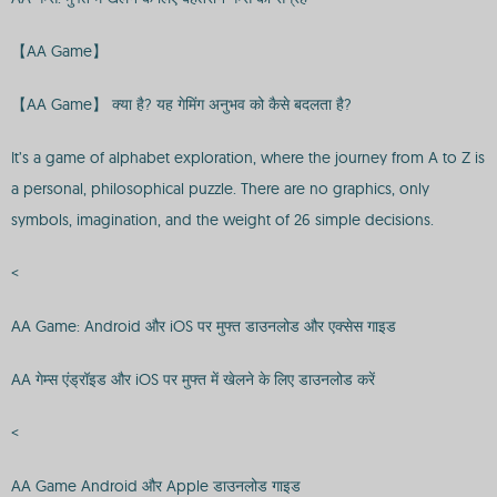
【AA Game】
【AA Game】 क्या है? यह गेमिंग अनुभव को कैसे बदलता है?
It’s a game of alphabet exploration, where the journey from A to Z is
a personal, philosophical puzzle. There are no graphics, only
symbols, imagination, and the weight of 26 simple decisions.
<
AA Game: Android और iOS पर मुफ्त डाउनलोड और एक्सेस गाइड
AA गेम्स एंड्रॉइड और iOS पर मुफ्त में खेलने के लिए डाउनलोड करें
<
AA Game Android और Apple डाउनलोड गाइड