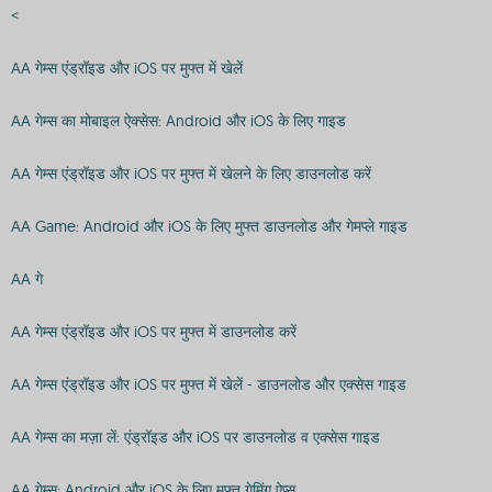
<
AA गेम्स एंड्रॉइड और iOS पर मुफ्त में खेलें
AA गेम्स का मोबाइल ऐक्सेस: Android और iOS के लिए गाइड
AA गेम्स एंड्रॉइड और iOS पर मुफ्त में खेलने के लिए डाउनलोड करें
AA Game: Android और iOS के लिए मुफ्त डाउनलोड और गेमप्ले गाइड
AA गे
AA गेम्स एंड्रॉइड और iOS पर मुफ्त में डाउनलोड करें
AA गेम्स एंड्रॉइड और iOS पर मुफ्त में खेलें - डाउनलोड और एक्सेस गाइड
AA गेम्स का मज़ा लें: एंड्रॉइड और iOS पर डाउनलोड व एक्सेस गाइड
AA गेम्स: Android और iOS के लिए मुफ्त गेमिंग ऐप्स