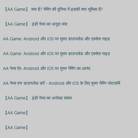
【AA Game】 क्या है? गेमिंग की दुनिया में इसकी क्या भूमिका है?
【AA Game】: इंडी गेम्स का अनूठा संस
AA Game: Android और iOS पर मुफ्त डाउनलोड और एक्सेस गाइड
AA Game: Android और iOS पर मुफ्त डाउनलोड और एक्सेस गाइड
AA गेम्स ऐप: Android और iOS पर मुफ्त गेमिंग का आनंद
AA गेम्स एप्प डाउनलोड करें - Android और iOS के लिए मुफ्त गेमिंग प्लेटफॉर्म
【AA Game】: इंडी गेम्स का अनोखा संसार
【AA Game】
【AA Game】