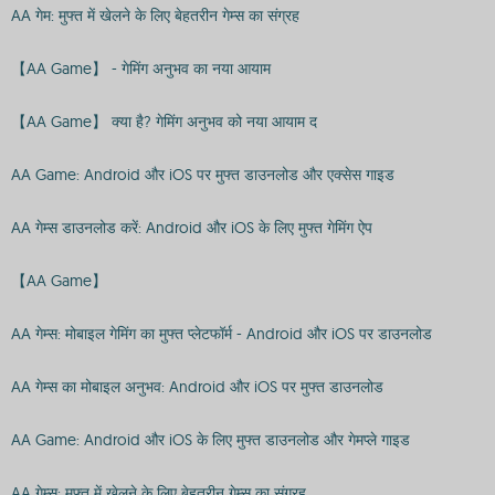
AA गेम: मुफ्त में खेलने के लिए बेहतरीन गेम्स का संग्रह
【AA Game】 - गेमिंग अनुभव का नया आयाम
【AA Game】 क्या है? गेमिंग अनुभव को नया आयाम द
AA Game: Android और iOS पर मुफ्त डाउनलोड और एक्सेस गाइड
AA गेम्स डाउनलोड करें: Android और iOS के लिए मुफ्त गेमिंग ऐप
【AA Game】
AA गेम्स: मोबाइल गेमिंग का मुफ्त प्लेटफॉर्म - Android और iOS पर डाउनलोड
AA गेम्स का मोबाइल अनुभव: Android और iOS पर मुफ्त डाउनलोड
AA Game: Android और iOS के लिए मुफ्त डाउनलोड और गेमप्ले गाइड
AA गेम्स: मुफ्त में खेलने के लिए बेहतरीन गेम्स का संग्रह