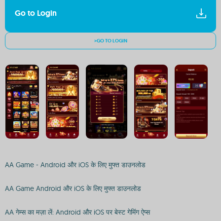
Go to Login
>GO TO LOGIN
AA Game - Android और iOS के लिए मुफ्त डाउनलोड
AA Game Android और iOS के लिए मुफ्त डाउनलोड
AA गेम्स का मज़ा लें: Android और iOS पर बेस्ट गेमिंग ऐप्स