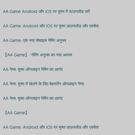
AA Game Android और iOS पर मुफ्त में डाउनलोड करें
AA Game: Android और iOS पर मुफ्त डाउनलोड और एक्सेस
AA Game: एक नया मोबाइल गेमिंग अनुभव
【AA Game】: गेमिंग अनुभव का नया आयाम
AA गेम्स: मुफ्त ऑनलाइन गेमिंग का आनंद
AA गेम्स: मुफ्त में खेलने के लिए बेहतरीन ऑनलाइन गेम्स
AA गेम्स: मुफ्त ऑनलाइन गेमिंग का आनंद
【AA Game】
AA Game: Android और iOS पर मुफ्त डाउनलोड और एक्सेस