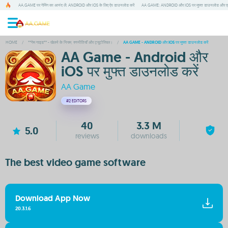
AA.GAME पर गेमिंग का आनंद लें: ANDROID और IOS के लिए ऐप डाउनलोड करें
AA GAME: ANDROID और IOS पर मुफ्त डाउनलोड और एक
HOME
/
**गेम गाइड** - खेलने के नियम, रणनीतियाँ और ट्यूटोरियल।
/
AA GAME - ANDROID और IOS पर मुफ्त डाउनलोड करें
AA Game - Android और
iOS पर मुफ्त डाउनलोड करें
AA Game
#2
EDITORS
40
3.3 M
5.0
reviews
downloads
The best video game software
Download App Now
20.3.1.6