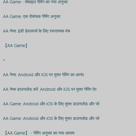
AA Game - मोबाइल गेमिंग का नया अनुभव
AA Game: एक रोमांचक गेमिंग अनुभव
AA गेम्स: इंडी डेवलपर्स के लिए रचनात्मक मंच
【AA Game】
<
AA गेम्स: Android और iOS पर मुफ्त गेमिंग का आनंद
AA गेम्स डाउनलोड करें: Android और iOS पर मुफ्त गेमिंग ऐप
AA Game: Android और iOS के लिए मुफ्त डाउनलोड और प्ले
AA Game: Android और iOS के लिए मुफ्त डाउनलोड और प्ले
【AA Game】 - गेमिंग अनुभव का नया आयाम