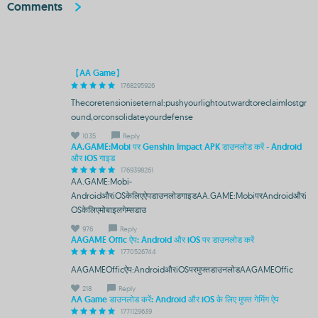
Comments
【AA Game】
1768295926
Thecoretensioniseternal:pushyourlightoutwardtoreclaimlostgr
ound,orconsolidateyourdefense
1035
Reply
AA.GAME:Mobi पर Genshin Impact APK डाउनलोड करें - Android
और iOS गाइड
1769398261
AA.GAME:Mobi-
AndroidऔरiOSकेलिएऐपडाउनलोडगाइडAA.GAME:MobiपरAndroidऔरi
OSकेलिएमोबाइलगेम्सडाउ
976
Reply
AAGAME Offic ऐप: Android और iOS पर डाउनलोड करें
1770526744
AAGAMEOfficऐप:AndroidऔरiOSपरमुफ्तडाउनलोडAAGAMEOffic
218
Reply
AA Game डाउनलोड करें: Android और iOS के लिए मुफ्त गेमिंग ऐप
1771129639