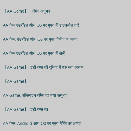
【AA Game】 - गेमिंग अनुभव
AA गेम्स एंड्रॉइड और iOS पर मुफ्त में डाउनलोड करें
AA गेम्स: एंड्रॉइड और iOS पर मुफ्त गेमिंग का आनंद
AA गेम्स एंड्रॉइड और iOS पर मुफ्त में खेलें
【AA Game】: इंडी गेम्स की दुनिया में एक नया आयाम
【AA Game】
AA Game: ऑनलाइन गेमिंग का नया अनुभव
【AA Game】: इंडी गेम्स का
AA गेम्स: Android और iOS पर मुफ्त गेमिंग का आनंद