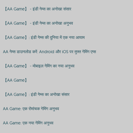
【AA Game】 - इंडी गेम्स का अनोखा संसार
【AA Game】 - इंडी गेम्स का अनोखा अनुभव
【AA Game】: इंडी गेम्स की दुनिया में एक नया आयाम
AA गेम्स डाउनलोड करें: Android और iOS पर मुफ्त गेमिंग एप्स
【AA Game】 - मोबाइल गेमिंग का नया अनुभव
【AA Game】
【AA Game】: इंडी गेम्स का अनोखा संसार
AA Game: एक रोमांचक गेमिंग अनुभव
AA Game: एक नया गेमिंग अनुभव