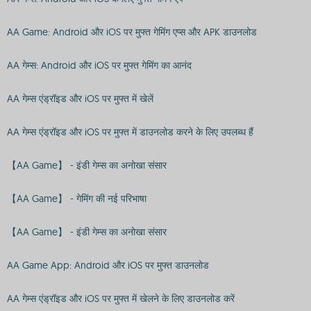
AA Game: Android और iOS पर मुफ्त गेमिंग एप्स और APK डाउनलोड
AA गेम्स: Android और iOS पर मुफ्त गेमिंग का आनंद
AA गेम्स एंड्रॉइड और iOS पर मुफ्त में खेलें
AA गेम्स एंड्रॉइड और iOS पर मुफ्त में डाउनलोड करने के लिए उपलब्ध हैं
【AA Game】 - इंडी गेम्स का अनोखा संसार
【AA Game】 - गेमिंग की नई परिभाषा
【AA Game】 - इंडी गेम्स का अनोखा संसार
AA Game App: Android और iOS पर मुफ्त डाउनलोड
AA गेम्स एंड्रॉइड और iOS पर मुफ्त में खेलने के लिए डाउनलोड करें