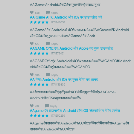
AAGame:AndroidऔरiOSपरमुफ्तगेमिंगऐप्सकाअनुभव
548
Reply
AA Game APK: Android और iOS पर डाउनलोड करें
1771246058
AAGameAPK:AndroidऔरiOSपरडाउनलोडकरेंAAGameAPK:Android
औरiOSकेलिएमुफ्तडाउनलोडAAGameAPK:Andr
520
Reply
AAGAME Offic ऐप: Android और Apple पर मुफ्त डाउनलोड
1771379421
AAGAMEOfficऐप:AndroidऔरiOSपरडाउनलोडकरेंAAGAMEOffic:Andr
oidऔरiOSकेलिएऐपडाउनलोडकरेंAAGAMEO
505
Reply
AA गेम्स: Android और iOS पर मुफ्त गेमिंग का आनंद
1771439806
AAगेम्सडाउनलोडकरें:एंड्रॉइडऔरiOSकेलिएमुफ्तगेमिंगऐपAAGame-
AndroidऔरiOSपरमुफ्तडाउनलोडकरेंA
918
Reply
AAgame ऐप डाउनलोड: Android और iOS प्लेटफ़ॉर्म पर गेमिंग एक्सेस
1771650239
AAgameऐपडाउनलोड:AndroidऔरiOSप्लेटफ़ॉर्मपरगेमिंगएक्सेसAAgameऐप
डाउनलोड:AndroidऔरiOSप्लेटफ़