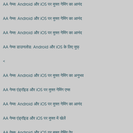
AA गेम्स: Android और iOS पर मुफ्त गेमिंग का आनंद
AA गेम्स: Android और iOS पर मुफ्त गेमिंग का आनंद
AA गेम्स: Android और iOS पर मुफ्त गेमिंग का आनंद
AA गेम्स डाउनलोड: Android और iOS के लिए मुफ्
<
AA गेम्स: Android और iOS पर मुफ्त गेमिंग का अनुभव
AA गेम्स एंड्रॉइड और iOS पर मुफ्त गेमिंग एप्स
AA गेम्स: Android और iOS पर मुफ्त गेमिंग का आनंद
AA गेम्स एंड्रॉइड और iOS पर मुफ्त में खेलें
AA गेम्स: Android और iOS पर मुफ्त गेमिंग ऐप