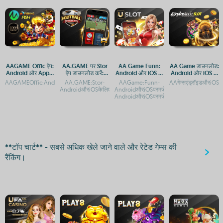
AAGAME Offic ऐप:
AA.GAME पर Stor
AA Game Funn:
AA Game डाउनलोड:
Android और Apple
ऐप डाउनलोड करें:
Android और iOS पर
Android और iOS के
डाउनलोड गाइड
Android और iOS के
मज़ेदार गेमिंग अनुभव
लिए मुफ्त गेमिंग
AAGAMEOffic:AndroidऔरiOSकेलिएऐपडाउनलोडगाइड
AA.GAME:Stor-
AAGame:Funn-
AAगेम्सएंड्रॉइडऔरiOSप
लिए गाइड
प्लेटफ़ॉर्म
AndroidऔरiOSकेलिएऐपडाउनलोडगाइडAA.GAMEपरStorऐपडाउनलोडकरें
AndroidऔरiOSपरमज़ेदारगेमिंगअनुभवAAGame
AndroidऔरiOSपरमज़ेदारगेमिंगअनुभव
**टॉप चार्ट** - सबसे अधिक खेले जाने वाले और रेटेड गेम्स की
रैंकिंग।