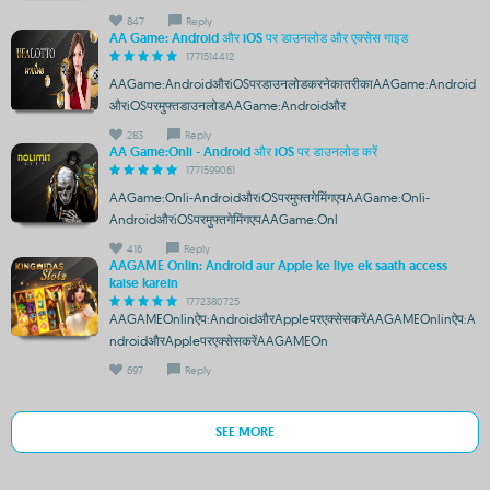
847
Reply
AA Game: Android और iOS पर डाउनलोड और एक्सेस गाइड
1771514412
AAGame:AndroidऔरiOSपरडाउनलोडकरनेकातरीकाAAGame:Android
औरiOSपरमुफ्तडाउनलोडAAGame:Androidऔर
283
Reply
AA Game:Onli - Android और iOS पर डाउनलोड करें
1771599061
AAGame:Onli-AndroidऔरiOSपरमुफ्तगेमिंगएपAAGame:Onli-
AndroidऔरiOSपरमुफ्तगेमिंगएपAAGame:Onl
416
Reply
AAGAME Onlin: Android aur Apple ke liye ek saath access
kaise karein
1772380725
AAGAMEOnlinऐप:AndroidऔरAppleपरएक्सेसकरेंAAGAMEOnlinऐप:A
ndroidऔरAppleपरएक्सेसकरेंAAGAMEOn
697
Reply
SEE MORE