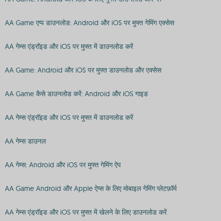
AA Game एप्प डाउनलोड: Android और iOS पर मुफ्त गेमिंग एक्सेस
AA गेम्स एंड्रॉइड और iOS पर मुफ्त में डाउनलोड करें
AA Game: Android और iOS पर मुफ्त डाउनलोड और एक्सेस
AA Game कैसे डाउनलोड करें: Android और iOS गाइड
AA गेम्स एंड्रॉइड और iOS पर मुफ्त में डाउनलोड करें
AA गेम्स डाउनल
AA गेम्स: Android और iOS पर मुफ्त गेमिंग ऐप
AA Game Android और Apple ऐप्स के लिए मोबाइल गेमिंग प्लेटफ़ॉर्म
AA गेम्स एंड्रॉइड और iOS पर मुफ्त में खेलने के लिए डाउनलोड करें