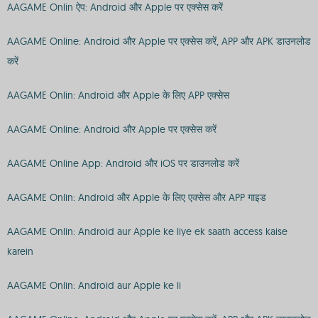
AAGAME Onlin ऐप: Android और Apple पर एक्सेस करें
AAGAME Online: Android और Apple पर एक्सेस करें, APP और APK डाउनलोड
करें
AAGAME Onlin: Android और Apple के लिए APP एक्सेस
AAGAME Online: Android और Apple पर एक्सेस करें
AAGAME Online App: Android और iOS पर डाउनलोड करें
AAGAME Onlin: Android और Apple के लिए एक्सेस और APP गाइड
AAGAME Onlin: Android aur Apple ke liye ek saath access kaise
karein
AAGAME Onlin: Android aur Apple ke li