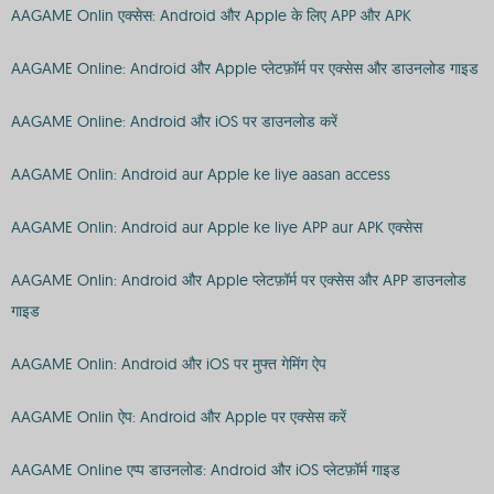
AAGAME Onlin एक्सेस: Android और Apple के लिए APP और APK
AAGAME Online: Android और Apple प्लेटफ़ॉर्म पर एक्सेस और डाउनलोड गाइड
AAGAME Online: Android और iOS पर डाउनलोड करें
AAGAME Onlin: Android aur Apple ke liye aasan access
AAGAME Onlin: Android aur Apple ke liye APP aur APK एक्सेस
AAGAME Onlin: Android और Apple प्लेटफ़ॉर्म पर एक्सेस और APP डाउनलोड
गाइड
AAGAME Onlin: Android और iOS पर मुफ्त गेमिंग ऐप
AAGAME Onlin ऐप: Android और Apple पर एक्सेस करें
AAGAME Online एप्प डाउनलोड: Android और iOS प्लेटफ़ॉर्म गाइड