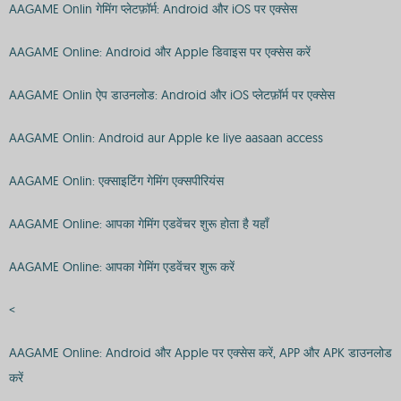
AAGAME Onlin गेमिंग प्लेटफ़ॉर्म: Android और iOS पर एक्सेस
AAGAME Online: Android और Apple डिवाइस पर एक्सेस करें
AAGAME Onlin ऐप डाउनलोड: Android और iOS प्लेटफ़ॉर्म पर एक्सेस
AAGAME Onlin: Android aur Apple ke liye aasaan access
AAGAME Onlin: एक्साइटिंग गेमिंग एक्सपीरियंस
AAGAME Online: आपका गेमिंग एडवेंचर शुरू होता है यहाँ
AAGAME Online: आपका गेमिंग एडवेंचर शुरू करें
<
AAGAME Online: Android और Apple पर एक्सेस करें, APP और APK डाउनलोड
करें