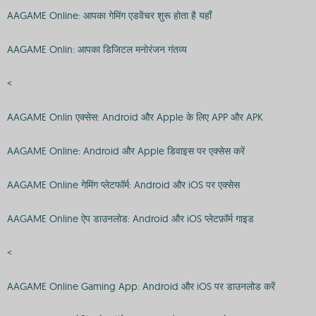
AAGAME Online: आपका गेमिंग एडवेंचर शुरू होता है यहाँ
AAGAME Onlin: आपका डिजिटल मनोरंजन गंतव्य
<
AAGAME Onlin एक्सेस: Android और Apple के लिए APP और APK
AAGAME Online: Android और Apple डिवाइस पर एक्सेस करें
AAGAME Online गेमिंग प्लेटफॉर्म: Android और iOS पर एक्सेस
AAGAME Online ऐप डाउनलोड: Android और iOS प्लेटफ़ॉर्म गाइड
<
AAGAME Online Gaming App: Android और iOS पर डाउनलोड करें