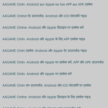
AAGAME Onlin: Android aur Apple ke liye APP aur APK एक्सेस
AAGAME Online ऐप डाउनलोड: Android और iOS प्लेटफ़ॉर्म गाइड
AAGAME Online: Android और Apple डिवाइस पर एक्सेस करें
AAGAME Onlin: Android और Apple के लिए APP एक्सेस गाइड
AAGAME Onlin एक्सेस: Android और Apple ऐप डाउनलोड गाइड
AAGAME Onlin: Android और Apple पर एक्सेस करें, APP और APK डाउनलोड
AAGAME Onlin: Android और Apple पर एक्सेस करें
AAGAME Onlin एप्प डाउनलोड: Android और iOS प्लेटफ़ॉर्म पर एक्सेस
AAGAME Online: Android और Apple डिवाइस के लिए एक्सेस गाइड