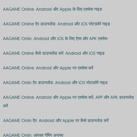
AAGAME Online: Android और Apple के लिए एक्सेस गाइड
AAGAME Online ऐप डाउनलोड: Android और iOS प्लेटफ़ॉर्म गाइड
AAGAME Onlin: Android और iOS के लिए ऐप्स और APK एक्सेस
AAGAME Online कैसे डाउनलोड करें: Android और iOS गाइड
AAGAME Online: Android और Apple पर एक्सेस करें
AAGAME Onlin ऐप डाउनलोड: Android और iOS प्लेटफ़ॉर्म गाइड
AAGAME Online: Android और Apple पर एक्सेस करें, APP और APK डाउनलोड
करें
AAGAME Onlin ऐप: Android और Apple पर कैसे डाउनलोड करें
AAGAME Onlin: आपका गेमिंग अनुभव