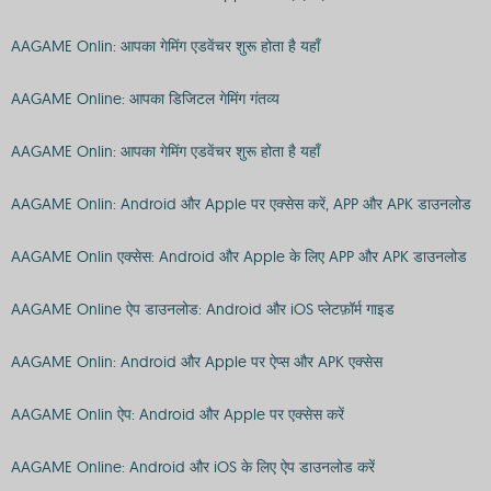
AAGAME Onlin: आपका गेमिंग एडवेंचर शुरू होता है यहाँ
AAGAME Online: आपका डिजिटल गेमिंग गंतव्य
AAGAME Onlin: आपका गेमिंग एडवेंचर शुरू होता है यहाँ
AAGAME Onlin: Android और Apple पर एक्सेस करें, APP और APK डाउनलोड
AAGAME Onlin एक्सेस: Android और Apple के लिए APP और APK डाउनलोड
AAGAME Online ऐप डाउनलोड: Android और iOS प्लेटफ़ॉर्म गाइड
AAGAME Onlin: Android और Apple पर ऐप्स और APK एक्सेस
AAGAME Onlin ऐप: Android और Apple पर एक्सेस करें
AAGAME Online: Android और iOS के लिए ऐप डाउनलोड करें