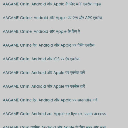
AAGAME Onlin: Android और Apple के लिए APP एक्सेस गाइड
AAGAME Online: Android और Apple पर ऐप्स और APK एक्सेस
AAGAME Online: Android और Apple के लिए ऐ
AAGAME Online ऐप: Android और Apple पर गेमिंग एक्सेस
AAGAME Onlin: Android और iOS पर ऐप एक्सेस
AAGAME Onlin: Android और Apple पर एक्सेस करें
AAGAME Onlin: Android और Apple पर एक्सेस करें
AAGAME Online ऐप: Android और Apple पर डाउनलोड करें
AAGAME Onlin: Android aur Apple ke liye ek saath access
AAGAME Onlin एक्सेस: Android और Apple के लिए APP और APK