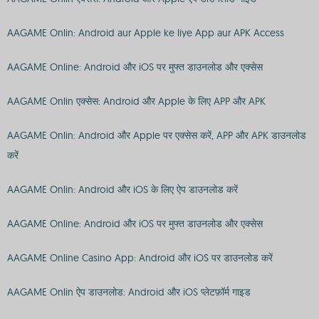
AAGAME Onlin: Android aur Apple ke liye App aur APK Access
AAGAME Online: Android और iOS पर मुफ्त डाउनलोड और एक्सेस
AAGAME Onlin एक्सेस: Android और Apple के लिए APP और APK
AAGAME Onlin: Android और Apple पर एक्सेस करें, APP और APK डाउनलोड
करें
AAGAME Onlin: Android और iOS के लिए ऐप डाउनलोड करें
AAGAME Online: Android और iOS पर मुफ्त डाउनलोड और एक्सेस
AAGAME Online Casino App: Android और iOS पर डाउनलोड करें
AAGAME Onlin ऐप डाउनलोड: Android और iOS प्लेटफ़ॉर्म गाइड