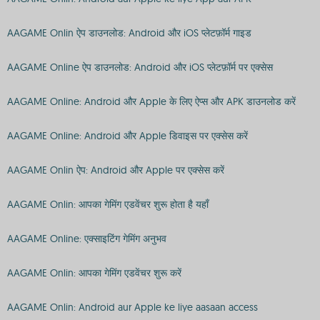
AAGAME Onlin ऐप डाउनलोड: Android और iOS प्लेटफ़ॉर्म गाइड
AAGAME Online ऐप डाउनलोड: Android और iOS प्लेटफ़ॉर्म पर एक्सेस
AAGAME Online: Android और Apple के लिए ऐप्स और APK डाउनलोड करें
AAGAME Online: Android और Apple डिवाइस पर एक्सेस करें
AAGAME Onlin ऐप: Android और Apple पर एक्सेस करें
AAGAME Onlin: आपका गेमिंग एडवेंचर शुरू होता है यहाँ
AAGAME Online: एक्साइटिंग गेमिंग अनुभव
AAGAME Onlin: आपका गेमिंग एडवेंचर शुरू करें
AAGAME Onlin: Android aur Apple ke liye aasaan access