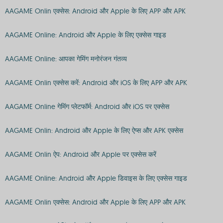
AAGAME Onlin एक्सेस: Android और Apple के लिए APP और APK
AAGAME Online: Android और Apple के लिए एक्सेस गाइड
AAGAME Online: आपका गेमिंग मनोरंजन गंतव्य
AAGAME Onlin एक्सेस करें: Android और iOS के लिए APP और APK
AAGAME Online गेमिंग प्लेटफॉर्म: Android और iOS पर एक्सेस
AAGAME Onlin: Android और Apple के लिए ऐप्स और APK एक्सेस
AAGAME Onlin ऐप: Android और Apple पर एक्सेस करें
AAGAME Online: Android और Apple डिवाइस के लिए एक्सेस गाइड
AAGAME Onlin एक्सेस: Android और Apple के लिए APP और APK