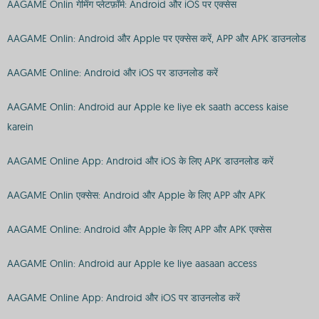
AAGAME Onlin गेमिंग प्लेटफ़ॉर्म: Android और iOS पर एक्सेस
AAGAME Onlin: Android और Apple पर एक्सेस करें, APP और APK डाउनलोड
AAGAME Online: Android और iOS पर डाउनलोड करें
AAGAME Onlin: Android aur Apple ke liye ek saath access kaise
karein
AAGAME Online App: Android और iOS के लिए APK डाउनलोड करें
AAGAME Onlin एक्सेस: Android और Apple के लिए APP और APK
AAGAME Online: Android और Apple के लिए APP और APK एक्सेस
AAGAME Onlin: Android aur Apple ke liye aasaan access
AAGAME Online App: Android और iOS पर डाउनलोड करें