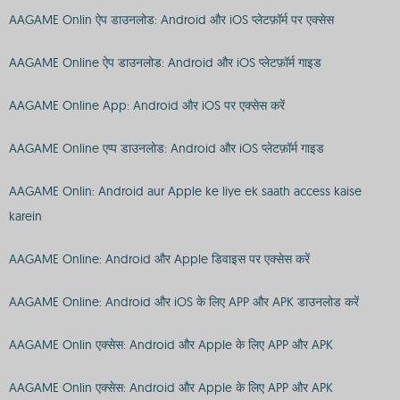
AAGAME Onlin ऐप डाउनलोड: Android और iOS प्लेटफ़ॉर्म पर एक्सेस
AAGAME Online ऐप डाउनलोड: Android और iOS प्लेटफ़ॉर्म गाइड
AAGAME Online App: Android और iOS पर एक्सेस करें
AAGAME Online एप्प डाउनलोड: Android और iOS प्लेटफ़ॉर्म गाइड
AAGAME Onlin: Android aur Apple ke liye ek saath access kaise
karein
AAGAME Online: Android और Apple डिवाइस पर एक्सेस करें
AAGAME Online: Android और iOS के लिए APP और APK डाउनलोड करें
AAGAME Onlin एक्सेस: Android और Apple के लिए APP और APK
AAGAME Onlin एक्सेस: Android और Apple के लिए APP और APK