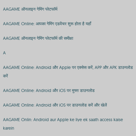
AAGAME ऑनलाइन गेमिंग प्लेटफॉर्म
AAGAME Online: आपका गेमिंग एडवेंचर शुरू होता है यहाँ
AAGAME ऑनलाइन गेमिंग प्लेटफॉर्म की समीक्षा
A
AAGAME Online: Android और Apple पर एक्सेस करें, APP और APK डाउनलोड
करें
AAGAME Online: Android और iOS पर मुफ्त डाउनलोड
AAGAME Online: Android और iOS पर डाउनलोड करें और खेलें
AAGAME Onlin: Android aur Apple ke liye ek saath access kaise
karein