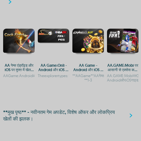
AA गेम्स एंड्रॉइड और
AA Game:Onli -
AA Game -
AA.GAME:Mobi पर
iOS पर मुफ्त में खेलने
Android और iOS पर
Android और iOS के
आसानी से एक्सेस करें -
के लिए डाउनलोड करें
मुफ्त गेमिंग एप
लिए मुफ्त डाउनलोड
Android और iOS ऐप
AAGame:AndroidऔरiOSपरमुफ्तडाउनलोडऔरएक्सेसAAGame:AndroidऔरiOSपरमुफ्तडाउनलोड
Theexplorertypes:`GONORTH`.Youtranslatethecommand,stabi
**AAGame**AAगेम्सएंड्रॉइडऔरiOSपरमुफ्तगAAग
AA.GAME:MobiपरGen
और प्ले
डाउनलोड करें
**1-3
AndroidऔरiOSगाइड
**मुख पृष्ठ** - नवीनतम गेम अपडेट, विशेष ऑफर और लोकप्रिय
खेलों की झलक।