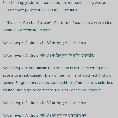
Shards" to upgrade your base stats, unlock new starting weapons,
and discover powerful artifacts for future runs.
- **Dynamic Combat System:** Chain time-freeze spells with melee
combos for explosive effects.
AAgameApk: Android और iOS के लिए मुफ्त गेम डाउनलोड
AAgameApk: Android और iOS के लिए मुफ्त गेम एपीके डाउनलोड
AAgameApk is the ultimate hub for mobile gamers seeking direct
access to a vast, curated library of premium and modified Android
games. Forget restrictive app stores; this platform delivers unlocked,
ad-free, and high-performance APK files right to your device.
AAgameApk: Android और iOS के लिए मुफ्त गेम डाउनलोड
AAgameApk: Android और iOS पर मुफ्त गेम डाउनलोड करें