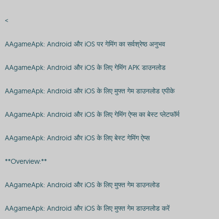
<
AAgameApk: Android और iOS पर गेमिंग का सर्वश्रेष्ठ अनुभव
AAgameApk: Android और iOS के लिए गेमिंग APK डाउनलोड
AAgameApk: Android और iOS के लिए मुफ्त गेम डाउनलोड एपीके
AAgameApk: Android और iOS के लिए गेमिंग ऐप्स का बेस्ट प्लेटफॉर्म
AAgameApk: Android और iOS के लिए बेस्ट गेमिंग ऐप्स
**Overview:**
AAgameApk: Android और iOS के लिए मुफ्त गेम डाउनलोड
AAgameApk: Android और iOS के लिए मुफ्त गेम डाउनलोड करें