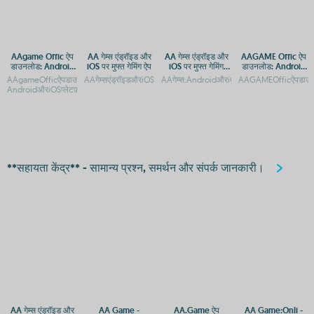
AAgame Offic ऐप
AA गेम्स एंड्रॉइड और
AA गेम्स एंड्रॉइड और
AAGAME Offic ऐप
डाउनलोड: Android
iOS पर मुफ्त गेमिंग ऐप
iOS पर मुफ्त गेमिंग
डाउनलोड: Android
और iOS प्लेटफ़ॉर्म पर
अनुभव
और iOS प्लेटफ़ॉर्म
AAgameOfficऐपडाउनलोड-
AAगेम्सएंड्रॉइडऔरiOSपरमुफ्तगेमिंगअनुभवAAगेम्सएंड्रॉइडऔरiOSपरमुफ्तमें
AAगेम्स:AndroidऔरiOSपरमुफ्तगेमिंगकाआनंदAAग
AAGAMEOfficऐपडाउनल
एक्सेस गाइड
गाइड
AndroidऔरiOSप्लेटफ़ॉर्मकेलिएमुफ्तगेमएक्सेसAAgameOfficऐपडाउनलोड:Andr
**सहायता केंद्र** - सामान्य प्रश्न, समर्थन और संपर्क जानकारी।
AA गेम्स एंड्रॉइड और
AA Game -
AA.Game ऐप
AA Game:Onli -