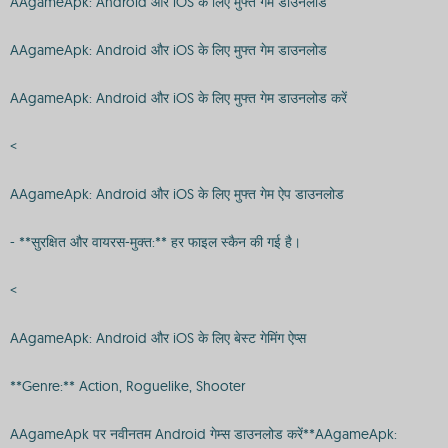
AAgameApk: Android और iOS के लिए मुफ्त गेम डाउनलोड
AAgameApk: Android और iOS के लिए मुफ्त गेम डाउनलोड
AAgameApk: Android और iOS के लिए मुफ्त गेम डाउनलोड करें
<
AAgameApk: Android और iOS के लिए मुफ्त गेम ऐप डाउनलोड
- **सुरक्षित और वायरस-मुक्त:** हर फाइल स्कैन की गई है।
<
AAgameApk: Android और iOS के लिए बेस्ट गेमिंग ऐप्स
**Genre:** Action, Roguelike, Shooter
AAgameApk पर नवीनतम Android गेम्स डाउनलोड करें**AAgameApk: