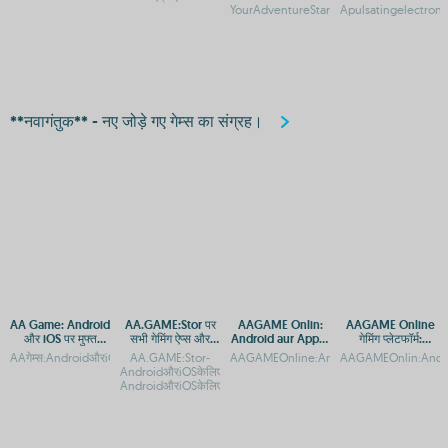
डाउनलोड और इंस्टॉल
उपलब्ध हैं
YourAdventureStartsatAAGA
Apulsatingelectron
गाइड
**नवागंतुक** - नए जोड़े गए गेम्स का संग्रह।
AA Game: Android
AA.GAME:Stor पर
AAGAME Onlin:
AAGAME Online
और iOS पर मुफ्त
सभी गेमिंग ऐप्स और
Android aur Apple
गेमिंग प्लेटफॉर्म:
डाउनलोड और एक्सेस
APK फ़ाइलें
ke liye App aur
Android और iOS पर
AAगेम्स:AndroidऔरiOSपरमुफ्तगेमिंगकाआनंदAAGameडाउनलोडकरें:AndroidऔरiOSकेलिएमुफ्तगेम
AA.GAME:Stor-
AAGAMEOnline:AndroidऔरAppleपरऐप्सऔर
AAGAMEOnlin:Androi
APK Access
एक्सेस
AndroidऔरiOSकेलिएमुफ्तऐपडाउनलोडAA.GAME:Stor-
AndroidऔरiOSकेलिएमुफ्तऐपडाउनलोड