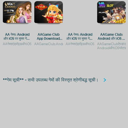
AA गेम्स: Android
AAGame Club
AA गेम्स: Android
AAGame Club:
और iOS पर मुफ्त गेमिंग
App Download:
और iOS पर मुफ्त गेमिंग
Android और iOS पर
ऐप्स का संग्रह
Android & iOS APK
एप्स
ऐप एक्सेस गाइड
AAगेम्सएंड्रॉइडऔरiOSपरमुफ्तमेंडाउनलोडकरेंAAगेम्सएंड्रॉइडऔरiOSपरमुफ्तमेंडाउनलोडकरेंAAGame
AAGameClub:AndroidऔरiOSपरमुफ्तमेंडाउनलोडकरेंAAGameClub
AAगेम्सएंड्रॉइडऔरiOSपरमुफ्तमेंखेलनेकेलिएडाउन
AAGameClubऐपडाउन
Access Guide
AndroidऔरiOSप्लेटफ़
**गेम सूची** - सभी उपलब्ध गेमों की विस्तृत श्रेणीबद्ध सूची।