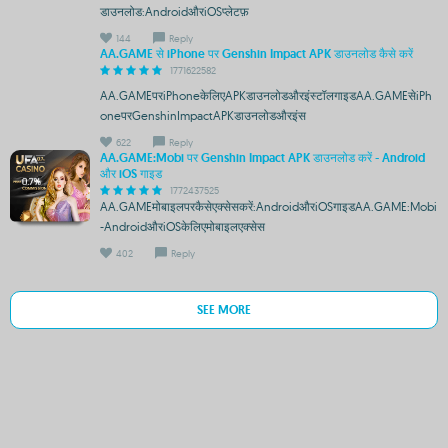
डाउनलोड:AndroidऔरiOSप्लेटफ़
144
Reply
AA.GAME से iPhone पर Genshin Impact APK डाउनलोड कैसे करें
1771622582
AA.GAMEपरiPhoneकेलिएAPKडाउनलोडऔरइंस्टॉलगाइडAA.GAMEसेiPh
oneपरGenshinImpactAPKडाउनलोडऔरइंस
622
Reply
AA.GAME:Mobi पर Genshin Impact APK डाउनलोड करें - Android
और iOS गाइड
1772437525
AA.GAMEमोबाइलपरकैसेएक्सेसकरें:AndroidऔरiOSगाइडAA.GAME:Mobi
-AndroidऔरiOSकेलिएमोबाइलएक्सेस
402
Reply
SEE MORE