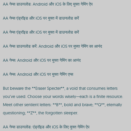
AA गेम्स डाउनलोड: Android और iOS के लिए मुफ्त गेमिंग ऐप
AA गेम्स एंड्रॉइड और iOS पर मुफ्त में डाउनलोड करें
AA गेम्स एंड्रॉइड और iOS पर मुफ्त में डाउनलोड करें
AA गेम्स डाउनलोड करें: Android और iOS पर मुफ्त गेमिंग का आनंद
AA गेम्स: Android और iOS पर मुफ्त गेमिंग का आनंद
AA गेम्स: Android और iOS पर मुफ्त गेमिंग एप्स
But beware the **Eraser Specter**, a void that consumes letters
you’ve used. Choose your words wisely—each is a finite resource.
Meet other sentient letters: **B**, bold and brave; **Q**, eternally
questioning; **Z**, the forgotten sleeper.
AA गेम्स डाउनलोड: एंड्रॉइड और iOS के लिए मुफ्त गेमिंग ऐप