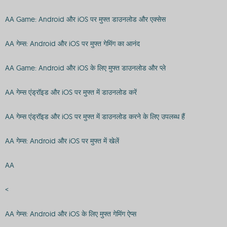
AA Game: Android और iOS पर मुफ्त डाउनलोड और एक्सेस
AA गेम्स: Android और iOS पर मुफ्त गेमिंग का आनंद
AA Game: Android और iOS के लिए मुफ्त डाउनलोड और प्ले
AA गेम्स एंड्रॉइड और iOS पर मुफ्त में डाउनलोड करें
AA गेम्स एंड्रॉइड और iOS पर मुफ्त में डाउनलोड करने के लिए उपलब्ध हैं
AA गेम्स: Android और iOS पर मुफ्त में खेलें
AA
<
AA गेम्स: Android और iOS के लिए मुफ्त गेमिंग ऐप्स