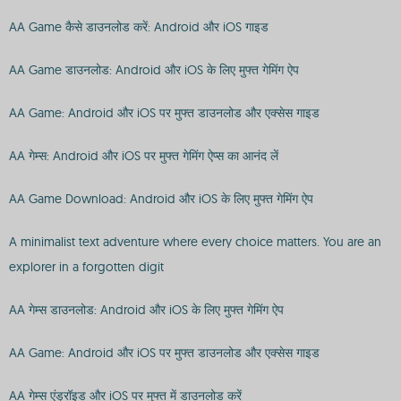
AA Game कैसे डाउनलोड करें: Android और iOS गाइड
AA Game डाउनलोड: Android और iOS के लिए मुफ्त गेमिंग ऐप
AA Game: Android और iOS पर मुफ्त डाउनलोड और एक्सेस गाइड
AA गेम्स: Android और iOS पर मुफ्त गेमिंग ऐप्स का आनंद लें
AA Game Download: Android और iOS के लिए मुफ्त गेमिंग ऐप
A minimalist text adventure where every choice matters. You are an
explorer in a forgotten digit
AA गेम्स डाउनलोड: Android और iOS के लिए मुफ्त गेमिंग ऐप
AA Game: Android और iOS पर मुफ्त डाउनलोड और एक्सेस गाइड
AA गेम्स एंड्रॉइड और iOS पर मुफ्त में डाउनलोड करें