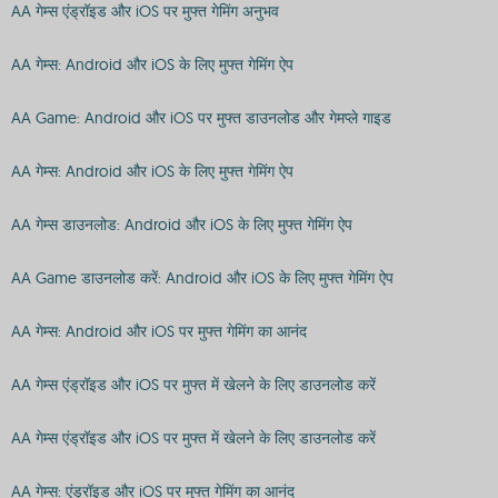
AA गेम्स एंड्रॉइड और iOS पर मुफ्त गेमिंग अनुभव
AA गेम्स: Android और iOS के लिए मुफ्त गेमिंग ऐप
AA Game: Android और iOS पर मुफ्त डाउनलोड और गेमप्ले गाइड
AA गेम्स: Android और iOS के लिए मुफ्त गेमिंग ऐप
AA गेम्स डाउनलोड: Android और iOS के लिए मुफ्त गेमिंग ऐप
AA Game डाउनलोड करें: Android और iOS के लिए मुफ्त गेमिंग ऐप
AA गेम्स: Android और iOS पर मुफ्त गेमिंग का आनंद
AA गेम्स एंड्रॉइड और iOS पर मुफ्त में खेलने के लिए डाउनलोड करें
AA गेम्स एंड्रॉइड और iOS पर मुफ्त में खेलने के लिए डाउनलोड करें
AA गेम्स: एंड्रॉइड और iOS पर मुफ्त गेमिंग का आनंद