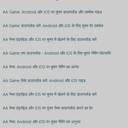
AA Game: Android और iOS पर मुफ्त डाउनलोड और एक्सेस गाइड
AA Game डाउनलोड करें: Android और iOS के लिए मुफ्त ऐप एक्सेस
AA गेम्स एंड्रॉइड और iOS पर मुफ्त में खेलने के लिए डाउनलोड करें
AA Game एप्प डाउनलोड - Android और iOS के लिए मुफ्त गेमिंग प्लेटफॉर्म
AA गेम्स: Android और iOS पर मुफ्त गेमिंग का आनंद
AA Game कैसे डाउनलोड करें: Android और iOS गाइड
AA गेम्स एंड्रॉइड और iOS पर मुफ्त में खेलने के लिए डाउनलोड करें
AA गेम्स एंड्रॉइड और iOS पर मुफ्त गेम्स डाउनलोड करने का ऐप
AA गेम्स: Android और iOS पर मुफ्त गेमिंग का अनुभव