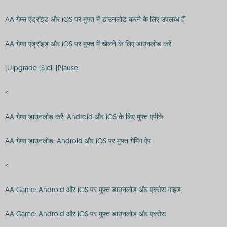
AA गेम्स एंड्रॉइड और iOS पर मुफ्त में डाउनलोड करने के लिए उपलब्ध हैं
AA गेम्स एंड्रॉइड और iOS पर मुफ्त में खेलने के लिए डाउनलोड करें
[U]pgrade [S]ell [P]ause
<
AA गेम्स डाउनलोड करें: Android और iOS के लिए मुफ्त एपीके
AA गेम्स डाउनलोड: Android और iOS पर मुफ्त गेमिंग ऐप
<
AA Game: Android और iOS पर मुफ्त डाउनलोड और एक्सेस गाइड
AA Game: Android और iOS पर मुफ्त डाउनलोड और एक्सेस