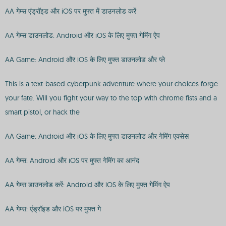
AA गेम्स एंड्रॉइड और iOS पर मुफ्त में डाउनलोड करें
AA गेम्स डाउनलोड: Android और iOS के लिए मुफ्त गेमिंग ऐप
AA Game: Android और iOS के लिए मुफ्त डाउनलोड और प्ले
This is a text-based cyberpunk adventure where your choices forge
your fate. Will you fight your way to the top with chrome fists and a
smart pistol, or hack the
AA Game: Android और iOS के लिए मुफ्त डाउनलोड और गेमिंग एक्सेस
AA गेम्स: Android और iOS पर मुफ्त गेमिंग का आनंद
AA गेम्स डाउनलोड करें: Android और iOS के लिए मुफ्त गेमिंग ऐप
AA गेम्स: एंड्रॉइड और iOS पर मुफ्त गे