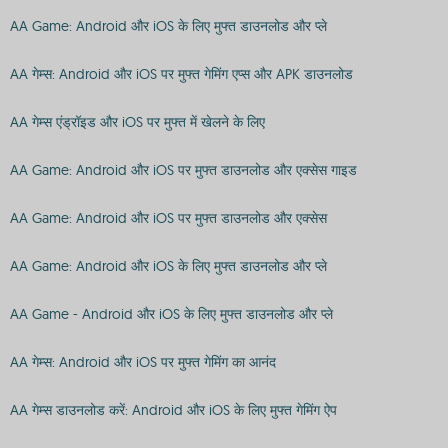
AA Game: Android और iOS के लिए मुफ्त डाउनलोड और प्ले
AA गेम्स: Android और iOS पर मुफ्त गेमिंग एप्स और APK डाउनलोड
AA गेम्स एंड्रॉइड और iOS पर मुफ्त में खेलने के लिए
AA Game: Android और iOS पर मुफ्त डाउनलोड और एक्सेस गाइड
AA Game: Android और iOS पर मुफ्त डाउनलोड और एक्सेस
AA Game: Android और iOS के लिए मुफ्त डाउनलोड और प्ले
AA Game - Android और iOS के लिए मुफ्त डाउनलोड और प्ले
AA गेम्स: Android और iOS पर मुफ्त गेमिंग का आनंद
AA गेम्स डाउनलोड करें: Android और iOS के लिए मुफ्त गेमिंग ऐप