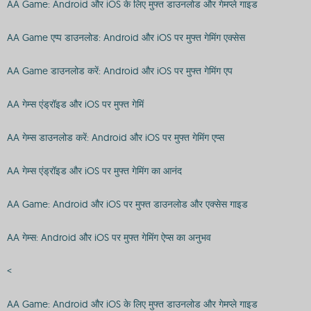
AA Game: Android और iOS के लिए मुफ्त डाउनलोड और गेमप्ले गाइड
AA Game एप्प डाउनलोड: Android और iOS पर मुफ्त गेमिंग एक्सेस
AA Game डाउनलोड करें: Android और iOS पर मुफ्त गेमिंग एप
AA गेम्स एंड्रॉइड और iOS पर मुफ्त गेमिं
AA गेम्स डाउनलोड करें: Android और iOS पर मुफ्त गेमिंग एप्स
AA गेम्स एंड्रॉइड और iOS पर मुफ्त गेमिंग का आनंद
AA Game: Android और iOS पर मुफ्त डाउनलोड और एक्सेस गाइड
AA गेम्स: Android और iOS पर मुफ्त गेमिंग ऐप्स का अनुभव
<
AA Game: Android और iOS के लिए मुफ्त डाउनलोड और गेमप्ले गाइड