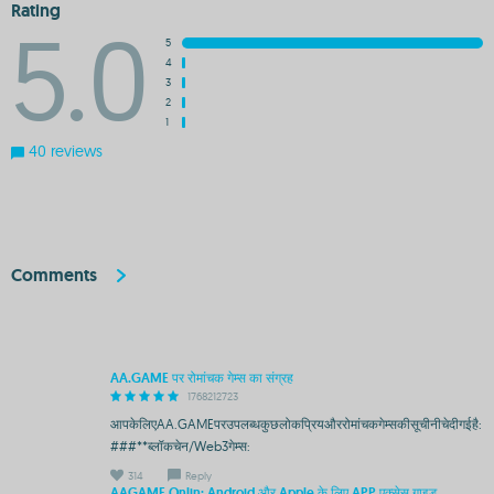
Rating
5.0
5
4
3
2
1
40 reviews
Comments
AA.GAME पर रोमांचक गेम्स का संग्रह
1768212723
आपकेलिएAA.GAMEपरउपलब्धकुछलोकप्रियऔररोमांचकगेम्सकीसूचीनीचेदीगईहै:
###**ब्लॉकचेन/Web3गेम्स:
314
Reply
AAGAME Onlin: Android और Apple के लिए APP एक्सेस गाइड