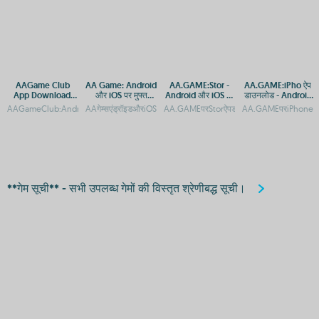
AAGame Club
AA Game: Android
AA.GAME:Stor -
AA.GAME:iPho ऐप
App Download:
और iOS पर मुफ्त
Android और iOS पर
डाउनलोड - Android
Android & iOS
डाउनलोड और एक्सेस
गेमिंग का बेहतरीन
और iOS प्लेटफ़ॉर्म
AAGameClub:AndroidऔरiOSकेलिएऐपएक्सेसगाइडAAGameClubAppDownload:AndroidऔरiOS
AAगेम्सएंड्रॉइडऔरiOSपरमुफ्तगेमिंगऐपAAगेम्सडाउनलोड:AndroidऔरiOSक
AA.GAMEपरStorऐपडाउनलोडकरें:AndroidऔरiO
AA.GAMEपरiPhoneकेल
प्लेटफ़ॉर्म एक्सेस गाइड
गाइड
अनुभव
गाइड
**गेम सूची** - सभी उपलब्ध गेमों की विस्तृत श्रेणीबद्ध सूची।