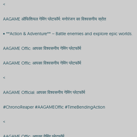
<
AAGAME ऑफिशियल गेमिंग प्लेटफॉर्म: मनोरंजन का विश्वसनीय स्रोत
• **Action & Adventure** – Battle enemies and explore epic worlds.
AAGAME Offic: आपका विश्वसनीय गेमिंग प्लेटफॉर्म
AAGAME Offic: आपका विश्वसनीय गेमिंग प्लेटफॉर्म
<
AAGAME Official: आपका विश्वसनीय गेमिंग प्लेटफॉर्म
#ChronoReaper #AAGAMEOffic #TimeBendingAction
<
AAGAME Offic: आपका गेमिंग प्लेटफॉर्म