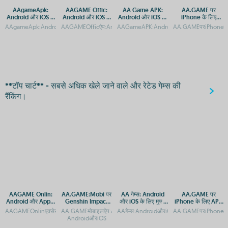
AAgameApk:
AAGAME Offic:
AA Game APK:
AA.GAME पर
Android और iOS के
Android और iOS के
Android और iOS पर
iPhone के लिए
लिए मुफ्त गेम डाउनलोड
लिए ऐप डाउनलोड गाइड
मुफ्त डाउनलोड
Android और iOS
AAgameApk:AndroidऔरiOSकेलिएमुफ्तगेमडाउनलोडAAgameApk:AndroidऔरiOSकेलिएमुफ्तगे
AAGAMEOfficऐप:AndroidऔरiOSपरडाउनलोडकरेंAAGAMEOfficऐपडाउन
AAGameAPK:AndroidऔरiOSकAAGameAPK:
AA.GAMEपरiPhoneकेल
करें
ऐप्स डाउनलोड करें
**टॉप चार्ट** - सबसे अधिक खेले जाने वाले और रेटेड गेम्स की
रैंकिंग।
AAGAME Onlin:
AA.GAME:Mobi पर
AA गेम्स: Android
AA.GAME पर
Android और Apple
Genshin Impact
और iOS के लिए मुफ्त
iPhone के लिए APK
पर एक्सेस करें, APP
APK डाउनलोड करें -
गेमिंग ऐप्स
डाउनलोड और इंस्टॉल
AAGAMEOnlinएक्सेस:AndroidऔरAppleकेलिएAPPऔरAPKAAGAMEOnlineगेमिंगप्लेटफॉर्म:
AA.GAMEमोबाइलऐप:AndroidऔरiOSपरआसानएक्सेसAA.GAME:Mobiपरमोब
AAगेम्स:AndroidऔरiOSपरमुफ्तगेमिंगकाअनुभवAAगे
AA.GAMEपरiPhoneकेल
और APK डाउनलोड
Android और iOS
गाइड
AndroidऔरiOS
गाइड