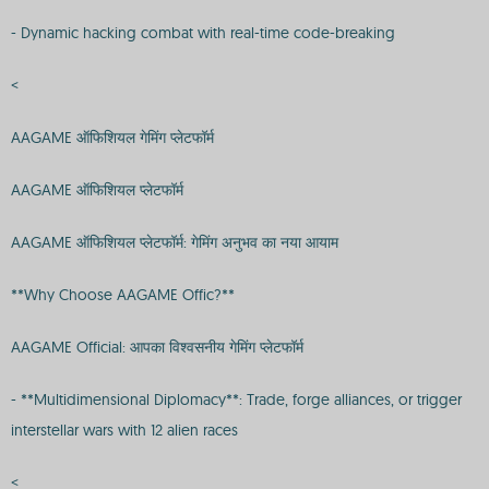
- Dynamic hacking combat with real-time code-breaking
<
AAGAME ऑफिशियल गेमिंग प्लेटफॉर्म
AAGAME ऑफिशियल प्लेटफॉर्म
AAGAME ऑफिशियल प्लेटफॉर्म: गेमिंग अनुभव का नया आयाम
**Why Choose AAGAME Offic?**
AAGAME Official: आपका विश्वसनीय गेमिंग प्लेटफॉर्म
- **Multidimensional Diplomacy**: Trade, forge alliances, or trigger
interstellar wars with 12 alien races
<