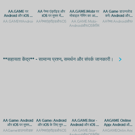
AA.GAME पर
AA गेम्स एंड्रॉइड और
AA.GAME:Mobi पर
AA Game डाउनलोड
Android और iOS के
iOS पर मुफ्त में
मोबाइल गेमिंग का आनंद
करें: Android और
लिए मुफ्त ऐप्स और गेम्स
डाउनलोड करें
लें - Android और
iOS के लिए मुफ्त गेमिंग
AA.GAMEपरAndroidऔरiOSकेलिएमुफ्तफायरमैक्सAPKडाउनलोडकरेंAA.GAMEऐपडाउनलोड:Andr
AAगेम्सएंड्रॉइडऔरiOSपरमुफ्तमेंखेलनेकेलिएडाउनलोडकरेंAAगेम्स:Android
AA.GAME:Mobi-
AAगेम्स:AndroidऔरiOSप
डाउनलोड करें
iOS के लिए एक्सेस
ऐप
AndroidऔरiOSकेलिएआसानएक्सेसऔरAPKडाउनल
**सहायता केंद्र** - सामान्य प्रश्न, समर्थन और संपर्क जानकारी।
AA Game: Android
AA Game: Android
AA.GAME:Stor -
AAGAME Online
और iOS पर मुफ्त
और iOS के लिए मुफ्त
Android और iOS के
App: Android और
डाउनलोड और एक्सेस
डाउनलोड और एक्सेस
लिए मुफ्त ऐप डाउनलोड
iOS पर डाउनलोड करें
AAGameडाउनलोडकरें:AndroidऔरiOSकेलिएमुफ्तगेमिंगऐपAAGame:AndroidऔरiOSपरमुफ्तडाउ
AAगेम्सएंड्रॉइडऔरiOSपरमुफ्तमेंखेलनेकेलिएडाउनलोडकरेंAAगेम्सडाउनलोड
AA.GAME:Stor-
AAGAMEOnlin:Andro
गाइड
गाइड
करें
AndroidऔरiOSकेलिएमुफ्तऐपडाउनलोडAA.GAM