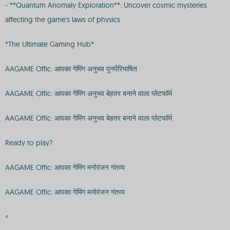
- **Quantum Anomaly Exploration**: Uncover cosmic mysteries
affecting the game's laws of physics
*The Ultimate Gaming Hub*
AAGAME Offic: आपका गेमिंग अनुभव पुनर्परिभाषित
AAGAME Offic: आपका गेमिंग अनुभव बेहतर बनाने वाला प्लेटफॉर्म
AAGAME Offic: आपका गेमिंग अनुभव बेहतर बनाने वाला प्लेटफॉर्म
Ready to play?
AAGAME Offic: आपका गेमिंग मनोरंजन गंतव्य
AAGAME Offic: आपका गेमिंग मनोरंजन गंतव्य
<