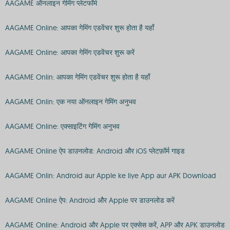
AAGAME ऑनलाइन गेमिंग प्लेटफॉर्म
AAGAME Online: आपका गेमिंग एडवेंचर शुरू होता है यहाँ
AAGAME Online: आपका गेमिंग एडवेंचर शुरू करें
AAGAME Onlin: आपका गेमिंग एडवेंचर शुरू होता है यहाँ
AAGAME Onlin: एक नया ऑनलाइन गेमिंग अनुभव
AAGAME Online: एक्साइटिंग गेमिंग अनुभव
AAGAME Online ऐप डाउनलोड: Android और iOS प्लेटफ़ॉर्म गाइड
AAGAME Onlin: Android aur Apple ke liye App aur APK Download
AAGAME Online ऐप: Android और Apple पर डाउनलोड करें
AAGAME Online: Android और Apple पर एक्सेस करें, APP और APK डाउनलोड