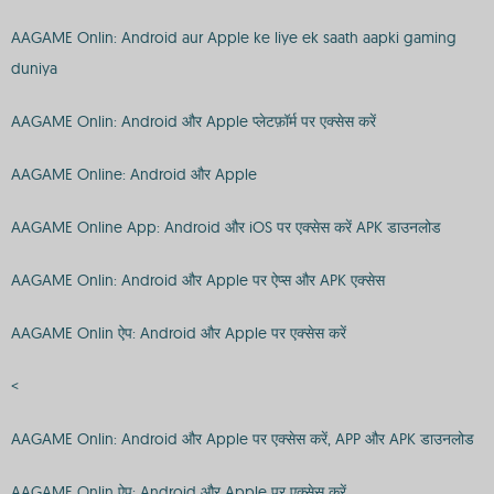
AAGAME Onlin: Android aur Apple ke liye ek saath aapki gaming
duniya
AAGAME Onlin: Android और Apple प्लेटफ़ॉर्म पर एक्सेस करें
AAGAME Online: Android और Apple
AAGAME Online App: Android और iOS पर एक्सेस करें APK डाउनलोड
AAGAME Onlin: Android और Apple पर ऐप्स और APK एक्सेस
AAGAME Onlin ऐप: Android और Apple पर एक्सेस करें
<
AAGAME Onlin: Android और Apple पर एक्सेस करें, APP और APK डाउनलोड
AAGAME Onlin ऐप: Android और Apple पर एक्सेस करें