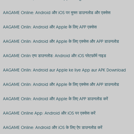
AAGAME Online: Android और iOS पर मुफ्त डाउनलोड और एक्सेस
AAGAME Onlin: Android और Apple के लिए APP एक्सेस
AAGAME Onlin: Android और Apple के लिए एक्सेस और APP डाउनलोड
AAGAME Onlin एप्प डाउनलोड: Android और iOS प्लेटफ़ॉर्म गाइड
AAGAME Onlin: Android aur Apple ke liye App aur APK Download
AAGAME Onlin: Android और Apple के लिए एक्सेस और APP डाउनलोड
AAGAME Onlin: Android और Apple के लिए APP डाउनलोड करें
AAGAME Online App: Android और iOS पर एक्सेस करें
AAGAME Online: Android और iOS के लिए ऐप डाउनलोड करें