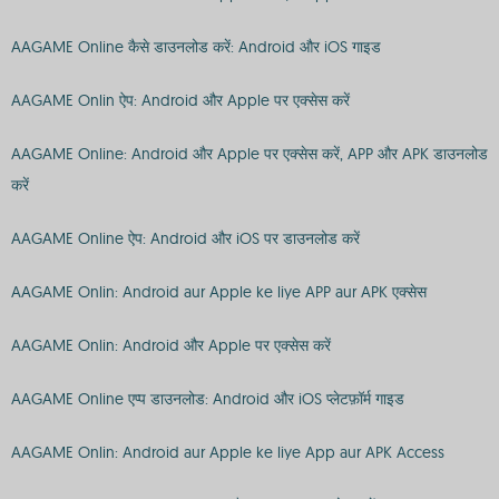
AAGAME Online कैसे डाउनलोड करें: Android और iOS गाइड
AAGAME Onlin ऐप: Android और Apple पर एक्सेस करें
AAGAME Online: Android और Apple पर एक्सेस करें, APP और APK डाउनलोड
करें
AAGAME Online ऐप: Android और iOS पर डाउनलोड करें
AAGAME Onlin: Android aur Apple ke liye APP aur APK एक्सेस
AAGAME Onlin: Android और Apple पर एक्सेस करें
AAGAME Online एप्प डाउनलोड: Android और iOS प्लेटफ़ॉर्म गाइड
AAGAME Onlin: Android aur Apple ke liye App aur APK Access