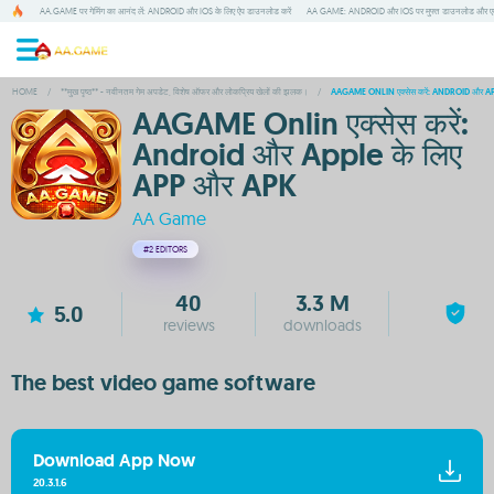
AA.GAME पर गेमिंग का आनंद लें: ANDROID और IOS के लिए ऐप डाउनलोड करें
AA GAME: ANDROID और IOS पर मुफ्त डाउनलोड और एक
HOME
/
**मुख पृष्ठ** - नवीनतम गेम अपडेट, विशेष ऑफर और लोकप्रिय खेलों की झलक।
/
AAGAME ONLIN एक्सेस करें: ANDROID और AP
AAGAME Onlin एक्सेस करें:
Android और Apple के लिए
APP और APK
AA Game
#2
EDITORS
40
3.3 M
5.0
reviews
downloads
The best video game software
Download App Now
20.3.1.6