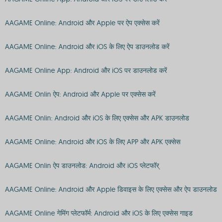
AAGAME Online: Android और Apple पर ऐप एक्सेस करें
AAGAME Online: Android और iOS के लिए ऐप डाउनलोड करें
AAGAME Online App: Android और iOS पर डाउनलोड करें
AAGAME Onlin ऐप: Android और Apple पर एक्सेस करें
AAGAME Onlin: Android और iOS के लिए एक्सेस और APK डाउनलोड
AAGAME Online: Android और iOS के लिए APP और APK एक्सेस
AAGAME Onlin ऐप डाउनलोड: Android और iOS प्लेटफॉर्
AAGAME Online: Android और Apple डिवाइस के लिए एक्सेस और ऐप डाउनलोड
AAGAME Online गेमिंग प्लेटफॉर्म: Android और iOS के लिए एक्सेस गाइड