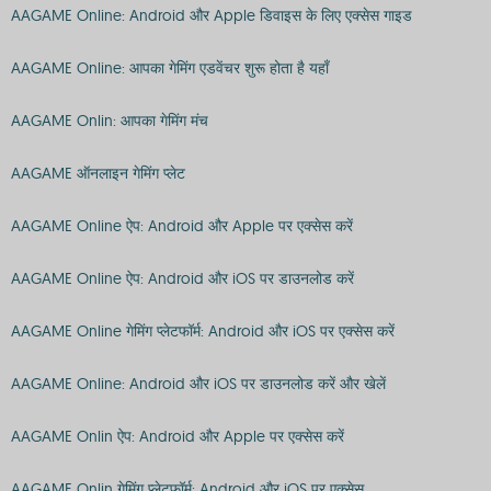
AAGAME Online: Android और Apple डिवाइस के लिए एक्सेस गाइड
AAGAME Online: आपका गेमिंग एडवेंचर शुरू होता है यहाँ
AAGAME Onlin: आपका गेमिंग मंच
AAGAME ऑनलाइन गेमिंग प्लेट
AAGAME Online ऐप: Android और Apple पर एक्सेस करें
AAGAME Online ऐप: Android और iOS पर डाउनलोड करें
AAGAME Online गेमिंग प्लेटफॉर्म: Android और iOS पर एक्सेस करें
AAGAME Online: Android और iOS पर डाउनलोड करें और खेलें
AAGAME Onlin ऐप: Android और Apple पर एक्सेस करें
AAGAME Onlin गेमिंग प्लेटफ़ॉर्म: Android और iOS पर एक्सेस