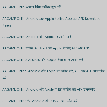
AAGAME Onlin: आपका गेमिंग एडवेंचर शुरू करें
AAGAME Onlin: Android aur Apple ke liye App aur APK Download
Karen
AAGAME Onlin: Android और Apple पर एक्सेस करें
AAGAME Onlin एक्सेस: Android और Apple के लिए APP और APK
AAGAME Online: Android और Apple डिवाइस पर एक्सेस करें
AAGAME Online: Android और Apple पर एक्सेस करें, APP और APK डाउनलोड
करें
AAGAME Onlin: Android और Apple के लिए एक्सेस और APP डाउनलोड
AAGAME Online ऐप: Android और iOS पर डाउनलोड करें