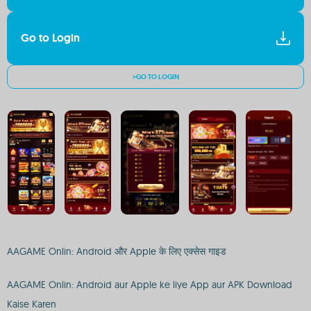
Go to Login
>GO TO LOGIN
AAGAME Onlin: Android और Apple के लिए एक्सेस गाइड
AAGAME Onlin: Android aur Apple ke liye App aur APK Download
Kaise Karen