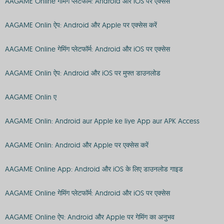
AAGAME Online गेमिंग प्लेटफॉर्म: Android और iOS पर एक्सेस
AAGAME Onlin ऐप: Android और Apple पर एक्सेस करें
AAGAME Online गेमिंग प्लेटफॉर्म: Android और iOS पर एक्सेस
AAGAME Onlin ऐप: Android और iOS पर मुफ्त डाउनलोड
AAGAME Onlin ए
AAGAME Onlin: Android aur Apple ke liye App aur APK Access
AAGAME Onlin: Android और Apple पर एक्सेस करें
AAGAME Online App: Android और iOS के लिए डाउनलोड गाइड
AAGAME Online गेमिंग प्लेटफॉर्म: Android और iOS पर एक्सेस
AAGAME Online ऐप: Android और Apple पर गेमिंग का अनुभव